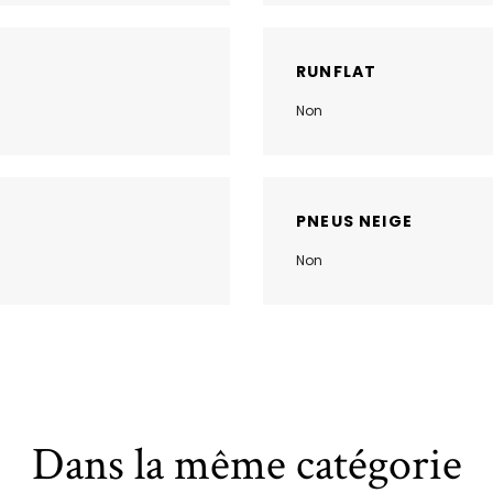
RUNFLAT
Non
PNEUS NEIGE
Non
Dans la même catégorie