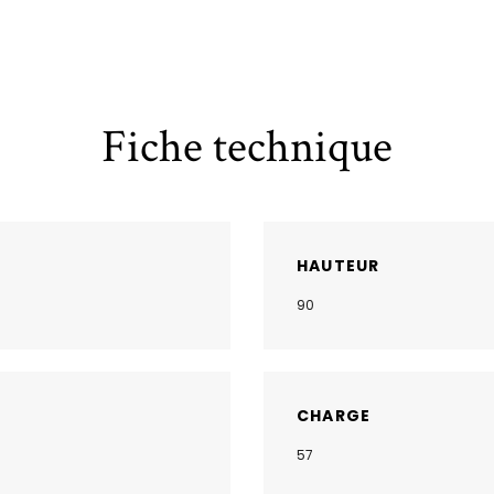
Fiche technique
HAUTEUR
90
CHARGE
57