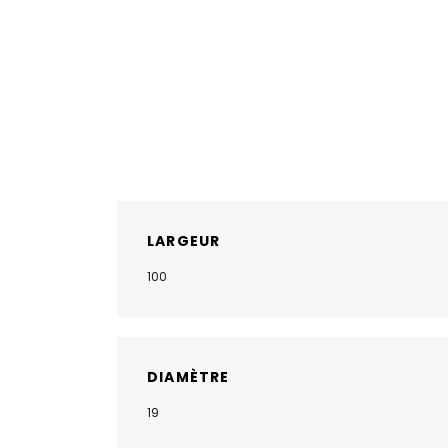
LARGEUR
100
DIAMÈTRE
19