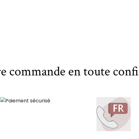
re commande en toute confi