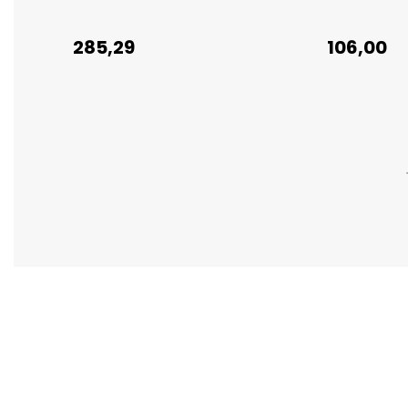
285,29
106,00