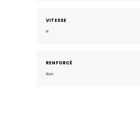
VITESSE
H
RENFORCÉ
Non