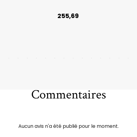
255,69
Commentaires
Aucun avis n'a été publié pour le moment.