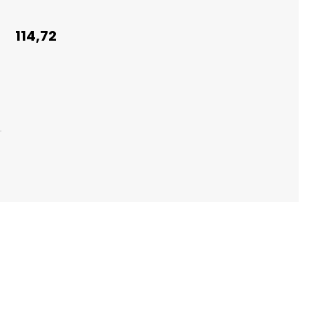
114,72