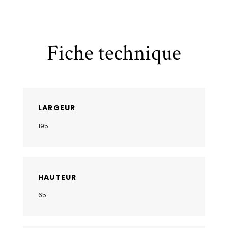
Fiche technique
LARGEUR
195
HAUTEUR
65