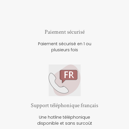
Paiement sécurisé
Paiement sécurisé en 1 ou
plusieurs fois
Support téléphonique français
Une hotline téléphonique
disponible et sans surcoût