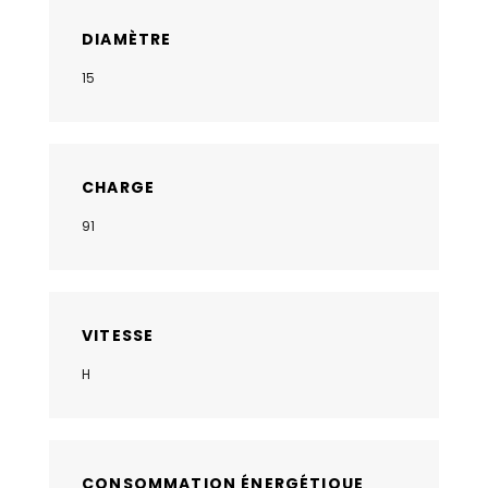
DIAMÈTRE
15
CHARGE
91
VITESSE
H
CONSOMMATION ÉNERGÉTIQUE