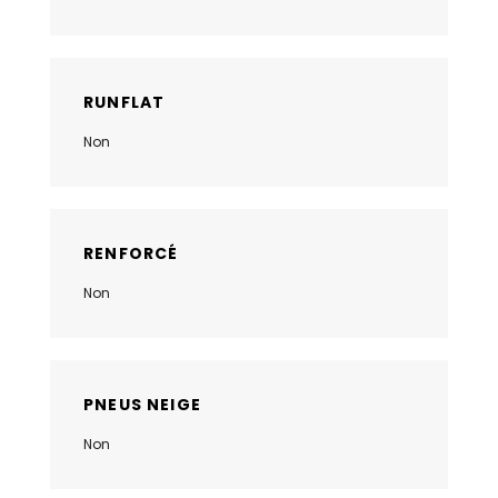
RUNFLAT
Non
RENFORCÉ
Non
PNEUS NEIGE
Non