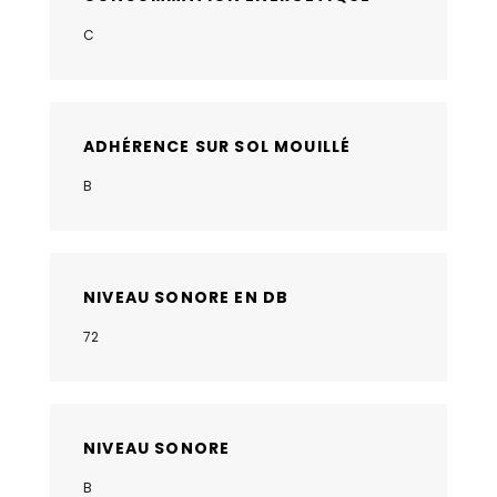
C
ADHÉRENCE SUR SOL MOUILLÉ
B
NIVEAU SONORE EN DB
72
NIVEAU SONORE
B