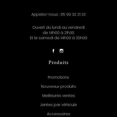
Appelez-nous :
05 90 32 21 23
Ouvert du lundi au vendredi
de 14h00 à 21h30
Et le samedi de 14h00 à 20h00
Produits
Promotions
Nouveaux produits
Meilleures ventes
Jantes par véhicule
Accessoires