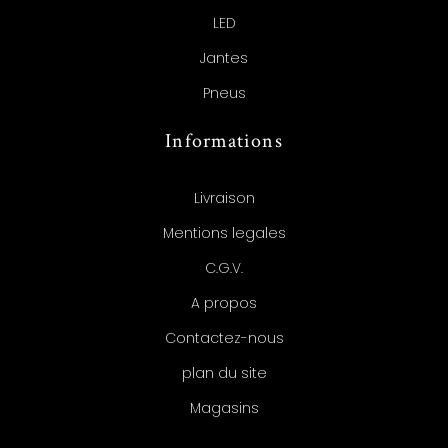
LED
Jantes
Pneus
Informations
Livraison
Mentions legales
C.G.V.
A propos
Contactez-nous
plan du site
Magasins