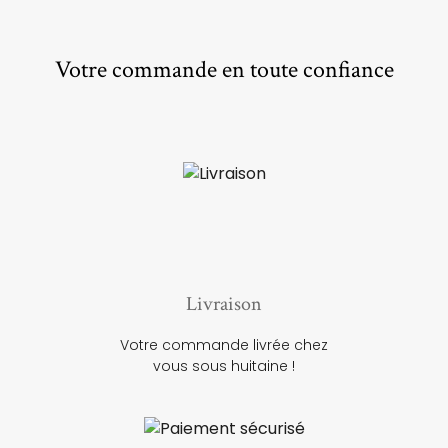
Votre commande en toute confiance
Livraison
Votre commande livrée chez
vous sous huitaine !