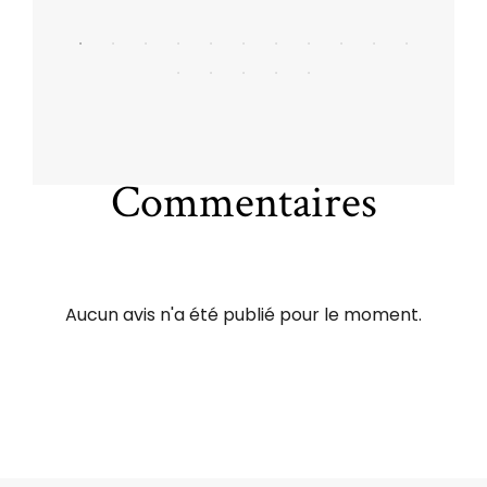
Commentaires
Aucun avis n'a été publié pour le moment.