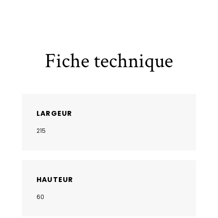
Fiche technique
LARGEUR
215
HAUTEUR
60