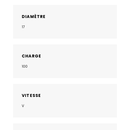
DIAMÈTRE
17
CHARGE
100
VITESSE
V