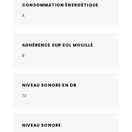
CONSOMMATION ÉNERGÉTIQUE
A
ADHÉRENCE SUR SOL MOUILLÉ
B
NIVEAU SONORE EN DB
72
NIVEAU SONORE