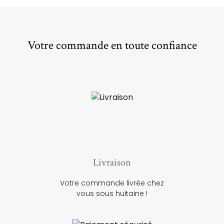
Votre commande en toute confiance
Livraison
Votre commande livrée chez
vous sous huitaine !