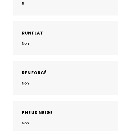
B
RUNFLAT
Non
RENFORCÉ
Non
PNEUS NEIGE
Non