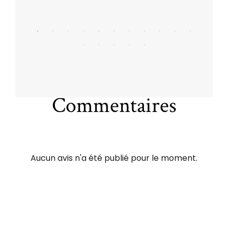
Commentaires
Aucun avis n'a été publié pour le moment.