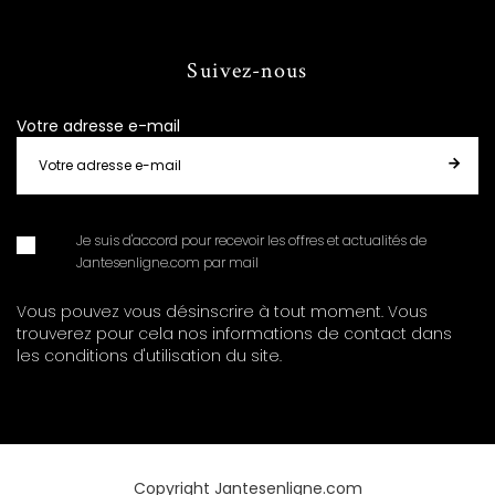
Suivez-nous
Votre adresse e-mail
Je suis d'accord pour recevoir les offres et actualités de
Jantesenligne.com par mail
Vous pouvez vous désinscrire à tout moment. Vous
trouverez pour cela nos informations de contact dans
les conditions d'utilisation du site.
Copyright Jantesenligne.com