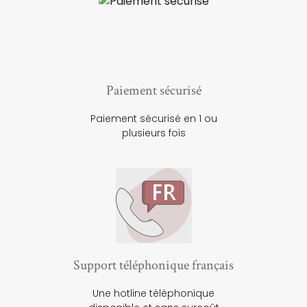
Paiement sécurisé
Paiement sécurisé en 1 ou
plusieurs fois
Support téléphonique français
Une hotline téléphonique