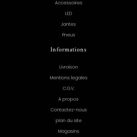
Accessoires
LED
Jantes
Pneus
Informations
Livraison
Mentions legales
C.G.V.
A propos
Contactez-nous
plan du site
Magasins