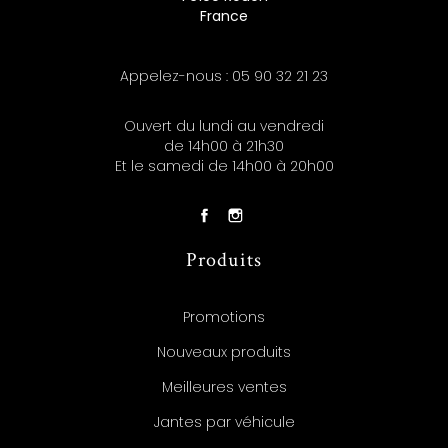
France
Appelez-nous :
05 90 32 21 23
Ouvert du lundi au vendredi
de 14h00 à 21h30
Et le samedi de 14h00 à 20h00
Produits
Promotions
Nouveaux produits
Meilleures ventes
Jantes par véhicule