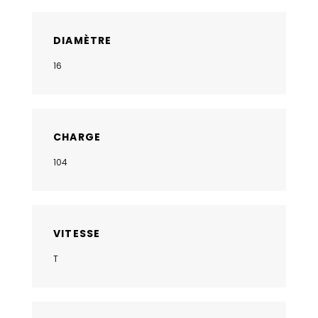
DIAMÈTRE
16
CHARGE
104
VITESSE
T