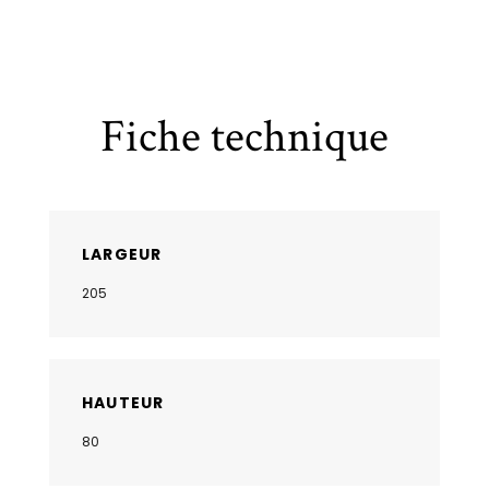
Fiche technique
LARGEUR
205
HAUTEUR
80