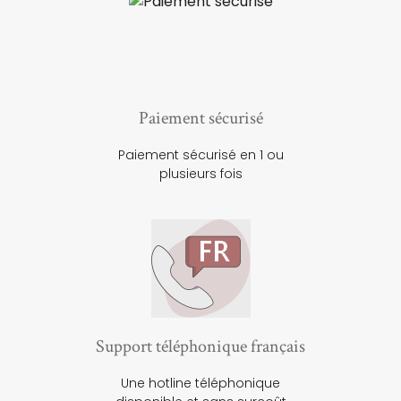
Paiement sécurisé
Paiement sécurisé en 1 ou
plusieurs fois
Support téléphonique français
Une hotline téléphonique