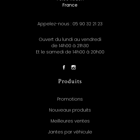
France
Appelez-nous :
05 90 32 21 23
Ouvert du lundi au vendredi
de 14h00 à 21h30
Et le samedi de 14h00 à 20h00
Produits
Promotions
Nouveaux produits
Meilleures ventes
Jantes par véhicule