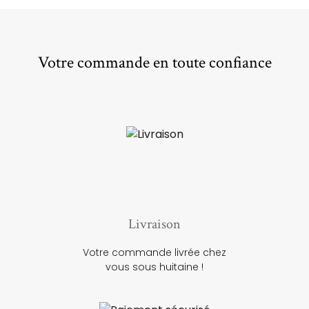
Votre commande en toute confiance
Livraison
Votre commande livrée chez
vous sous huitaine !