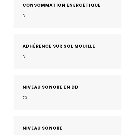
CONSOMMATION ÉNERGÉTIQUE
D
ADHÉRENCE SUR SOL MOUILLÉ
D
NIVEAU SONORE EN DB
70
NIVEAU SONORE