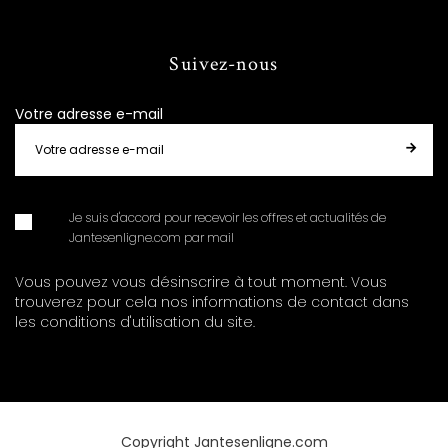
Suivez-nous
Votre adresse e-mail
Je suis d'accord pour recevoir les offres et actualités de
Jantesenligne.com par mail
Vous pouvez vous désinscrire à tout moment. Vous
trouverez pour cela nos informations de contact dans
les conditions d'utilisation du site.
Copyright Jantesenligne.com