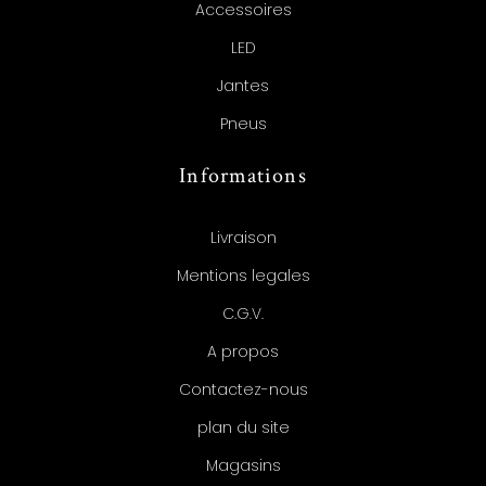
Accessoires
LED
Jantes
Pneus
Informations
Livraison
Mentions legales
C.G.V.
A propos
Contactez-nous
plan du site
Magasins