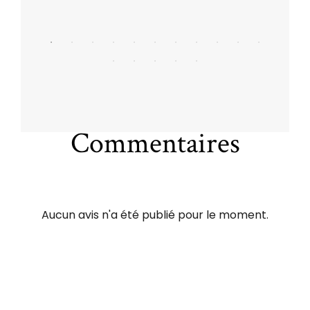
Commentaires
Aucun avis n'a été publié pour le moment.