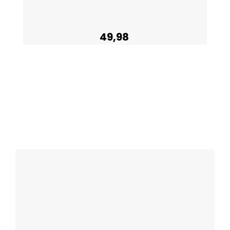
49,98