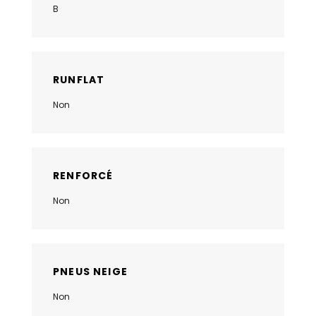
B
RUNFLAT
Non
RENFORCÉ
Non
PNEUS NEIGE
Non