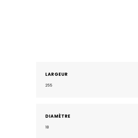
LARGEUR
255
DIAMÈTRE
18