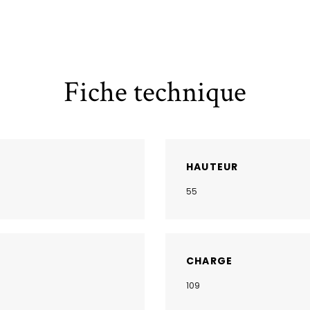
Fiche technique
HAUTEUR
55
CHARGE
109