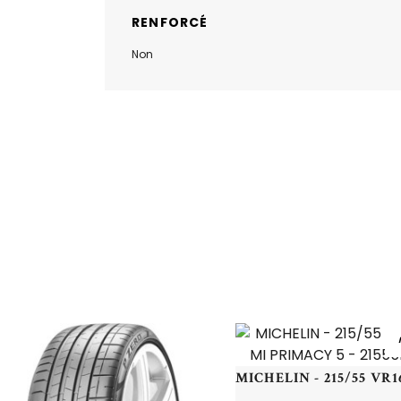
RENFORCÉ
Non