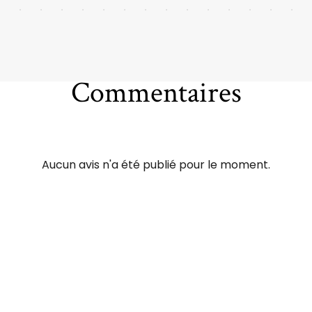
Commentaires
Aucun avis n'a été publié pour le moment.