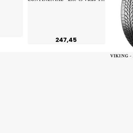
247,45