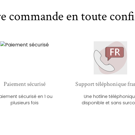
re commande en toute confi
Paiement sécurisé
Support téléphonique fra
aiement sécurisé en 1 ou
Une hotline téléphoniq
plusieurs fois
disponible et sans surco