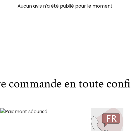
Aucun avis n'a été publié pour le moment.
re commande en toute confi