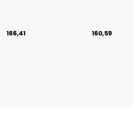
166,41
160,59