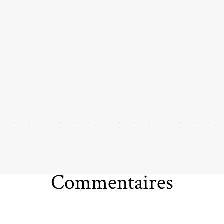
Commentaires