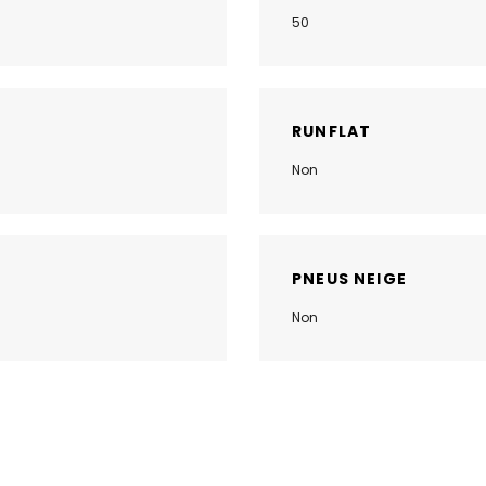
50
RUNFLAT
Non
PNEUS NEIGE
Non