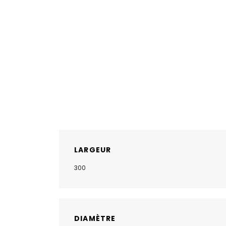
LARGEUR
300
DIAMÈTRE