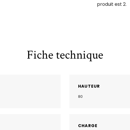
produit est 2.
Fiche technique
HAUTEUR
80
CHARGE