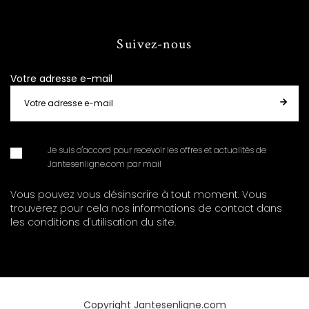
Suivez-nous
Votre adresse e-mail
Je suis d'accord pour recevoir les offres et actualités de
Jantesenligne.com par mail
Vous pouvez vous désinscrire à tout moment. Vous
trouverez pour cela nos informations de contact dans
les conditions d'utilisation du site.
Copyright Jantesenligne.com