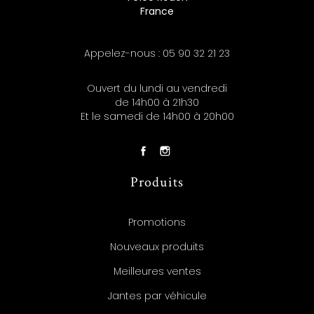
France
Appelez-nous :
05 90 32 21 23
Ouvert du lundi au vendredi
de 14h00 à 21h30
Et le samedi de 14h00 à 20h00
Produits
Promotions
Nouveaux produits
Meilleures ventes
Jantes par véhicule