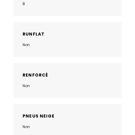
B
RUNFLAT
Non
RENFORCÉ
Non
PNEUS NEIGE
Non