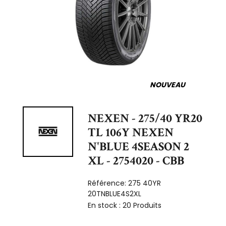
NOUVEAU
NEXEN - 275/40 YR20
TL 106Y NEXEN
N'BLUE 4SEASON 2
XL - 2754020 - CBB
Référence:
275 40YR
20TNBLUE4S2XL
En stock :
20 Produits