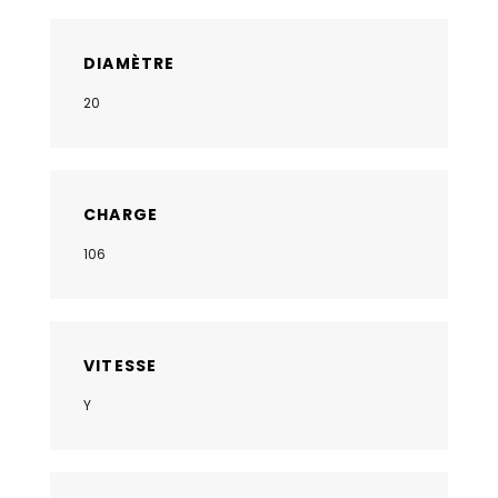
DIAMÈTRE
20
CHARGE
106
VITESSE
Y