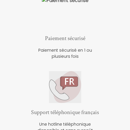
Paiement sécurisé
Paiement sécurisé en 1 ou
plusieurs fois
Support téléphonique français
Une hotline téléphonique