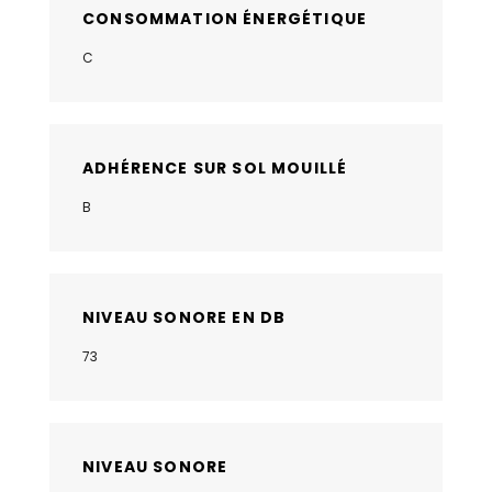
CONSOMMATION ÉNERGÉTIQUE
C
ADHÉRENCE SUR SOL MOUILLÉ
B
NIVEAU SONORE EN DB
73
NIVEAU SONORE