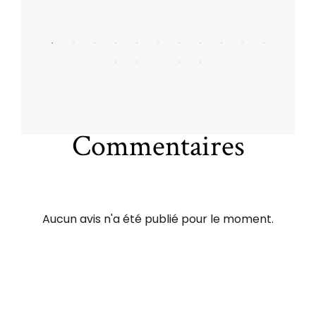
Commentaires
Aucun avis n'a été publié pour le moment.