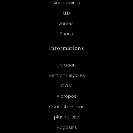
Accessoires
LED
Jantes
Pneus
Informations
Livraison
Mentions legales
C.G.V.
A propos
Contactez-nous
plan du site
Magasins