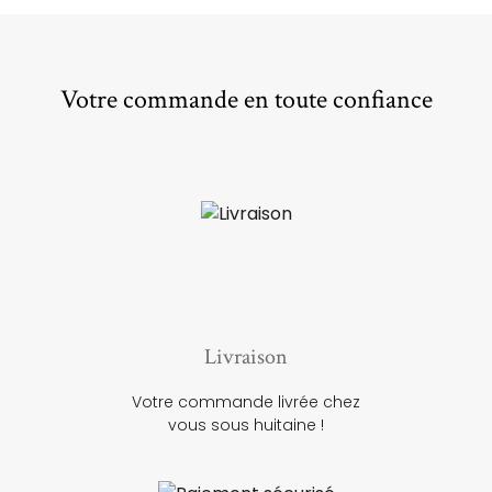
Votre commande en toute confiance
Livraison
Votre commande livrée chez
vous sous huitaine !