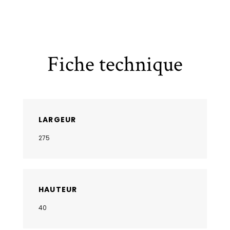
Fiche technique
LARGEUR
275
HAUTEUR
40