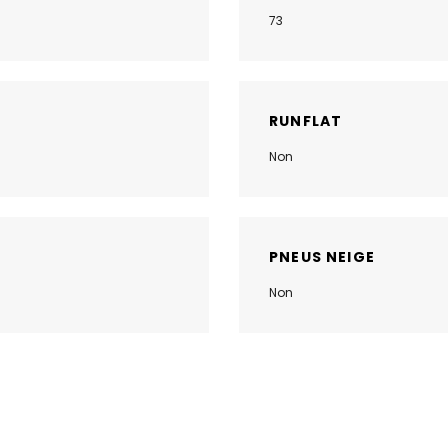
73
RUNFLAT
Non
PNEUS NEIGE
Non