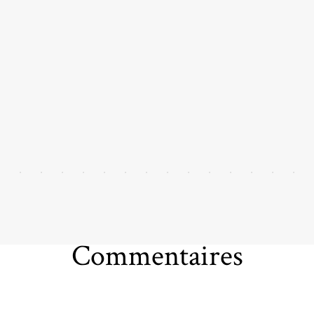
Commentaires