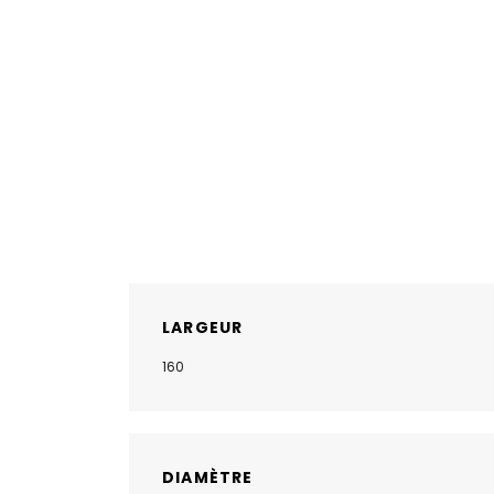
LARGEUR
160
DIAMÈTRE