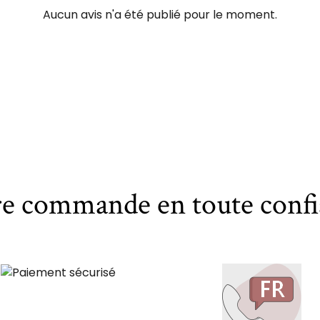
Aucun avis n'a été publié pour le moment.
re commande en toute confi