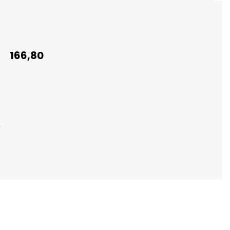
166,80