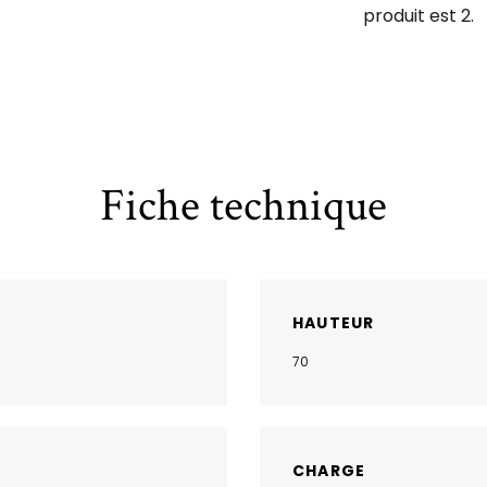
produit est 2.
Fiche technique
HAUTEUR
70
CHARGE