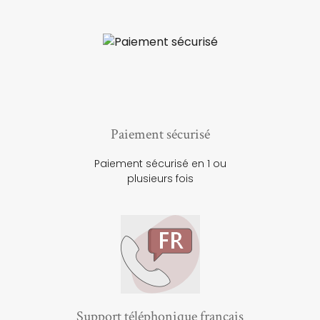
Paiement sécurisé
Paiement sécurisé en 1 ou
plusieurs fois
Support téléphonique français