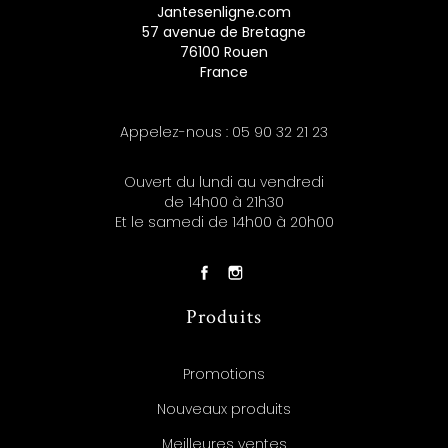
Jantesenligne.com
57 avenue de Bretagne
76100 Rouen
France
Appelez-nous :
05 90 32 21 23
Ouvert du lundi au vendredi
de 14h00 à 21h30
Et le samedi de 14h00 à 20h00
Produits
Promotions
Nouveaux produits
Meilleures ventes