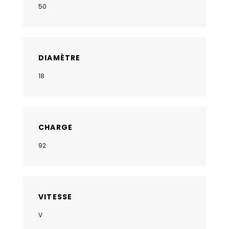
50
DIAMÈTRE
18
CHARGE
92
VITESSE
V