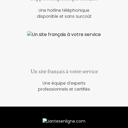
Une hotline téléphonique
disponible et sans surcoût
Un site français à votre service
Une équipe d'experts
professionnels et certifiés