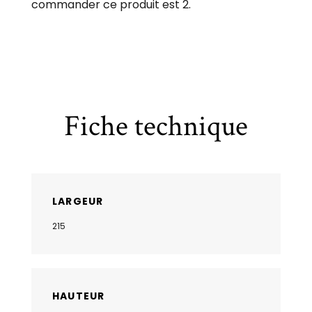
commander ce produit est 2.
Fiche technique
LARGEUR
215
HAUTEUR