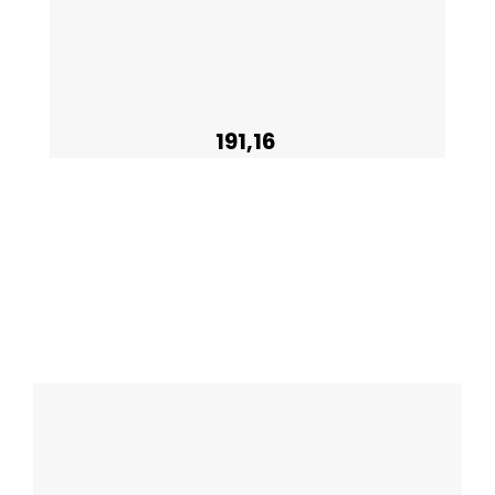
191,16