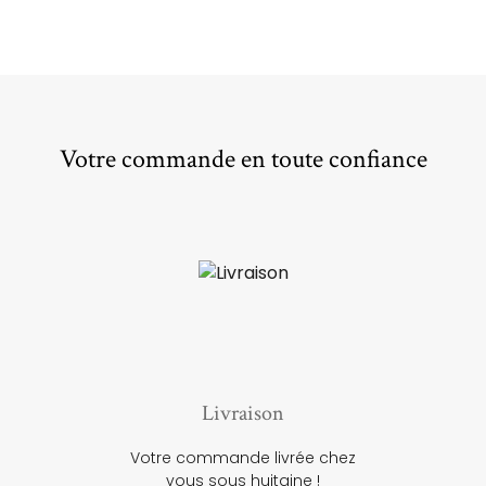
Votre commande en toute confiance
Livraison
Votre commande livrée chez
vous sous huitaine !