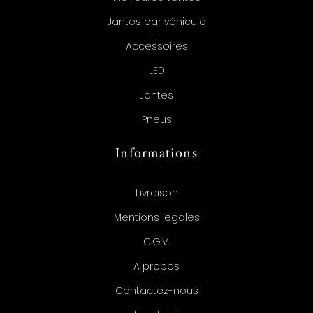
Jantes par véhicule
Accessoires
LED
Jantes
Pneus
Informations
Livraison
Mentions legales
C.G.V.
A propos
Contactez-nous