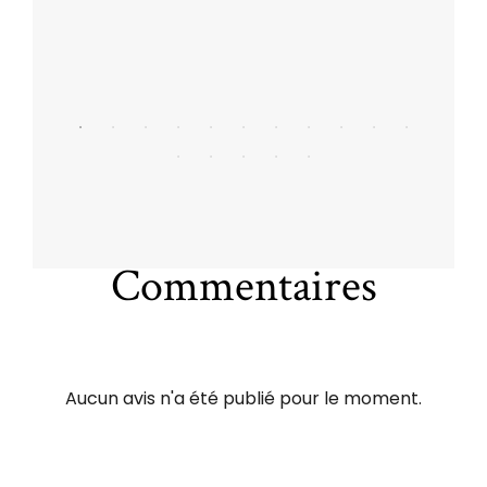
Commentaires
Aucun avis n'a été publié pour le moment.