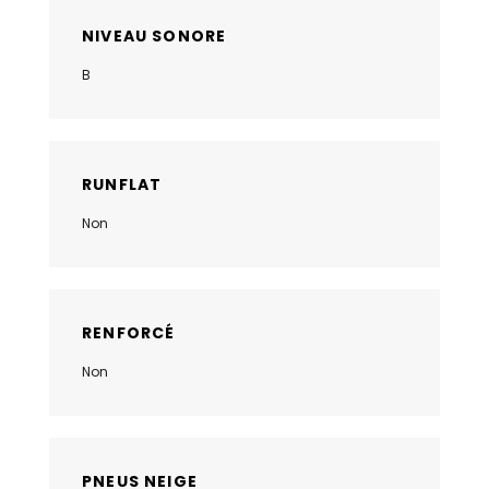
NIVEAU SONORE
B
RUNFLAT
Non
RENFORCÉ
Non
PNEUS NEIGE