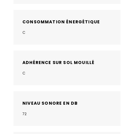
CONSOMMATION ÉNERGÉTIQUE
C
ADHÉRENCE SUR SOL MOUILLÉ
C
NIVEAU SONORE EN DB
72