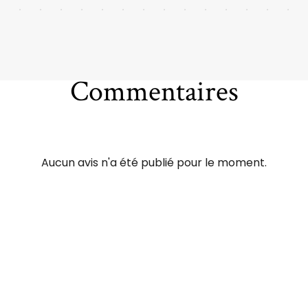
Commentaires
Aucun avis n'a été publié pour le moment.