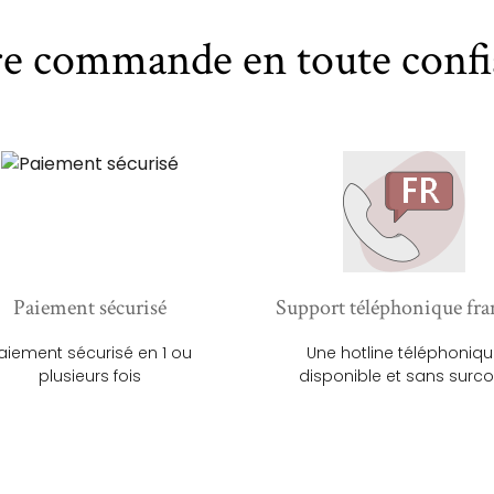
re commande en toute confi
Paiement sécurisé
Support téléphonique fra
aiement sécurisé en 1 ou
Une hotline téléphoniq
plusieurs fois
disponible et sans surco