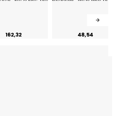
162,32
48,54