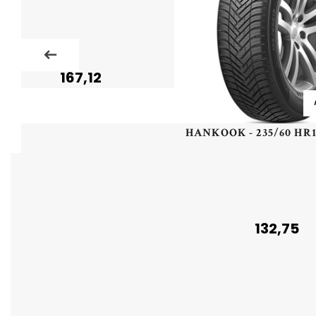
167,12
132,75