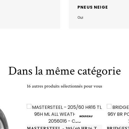
PNEUS NEIGE
Oui
Dans la même catégorie
16 autres produits sélectionnés pour vous
NOUVEAU
MASTERSTEEL - 205/60 HR16 TL 96H ML ALL WEATHER 2 XL - 2056016 - CBB