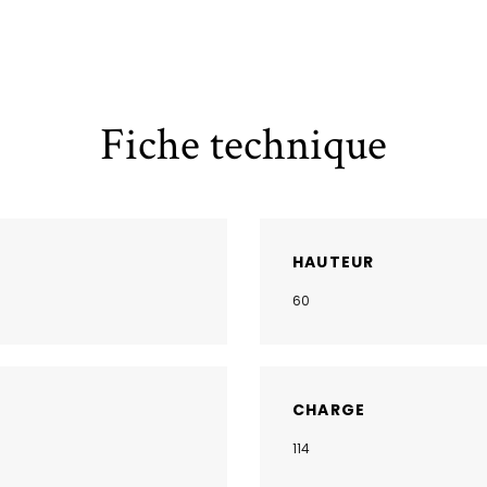
Fiche technique
HAUTEUR
60
CHARGE
114