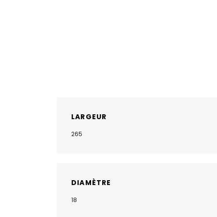
LARGEUR
265
DIAMÈTRE
18