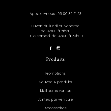
Appelez-nous :
05 90 32 21 23
Ouvert du lundi au vendredi
de 14h00 à 21h30
Et le samedi de 14h00 à 20h00
Produits
Promotions
Nouveaux produits
Meilleures ventes
Jantes par véhicule
Accessoires