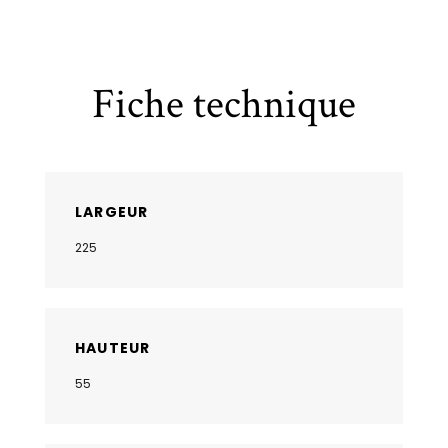
Fiche technique
LARGEUR
225
HAUTEUR
55