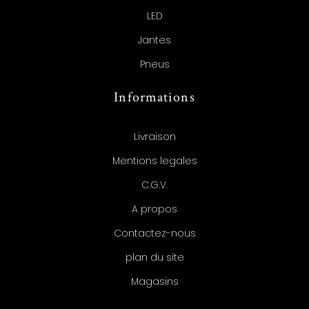
LED
Jantes
Pneus
Informations
Livraison
Mentions legales
C.G.V.
A propos
Contactez-nous
plan du site
Magasins