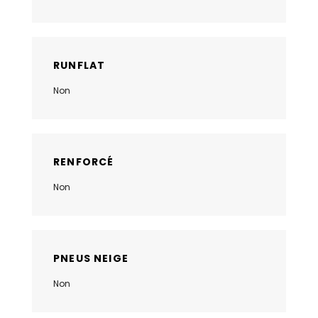
RUNFLAT
Non
RENFORCÉ
Non
PNEUS NEIGE
Non