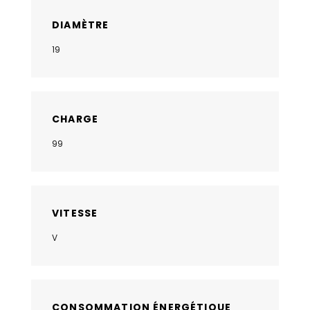
DIAMÈTRE
19
CHARGE
99
VITESSE
V
CONSOMMATION ÉNERGÉTIQUE