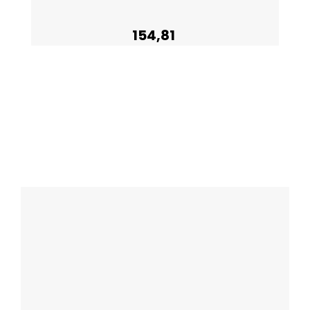
154,81