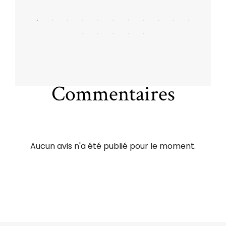
Commentaires
Aucun avis n'a été publié pour le moment.