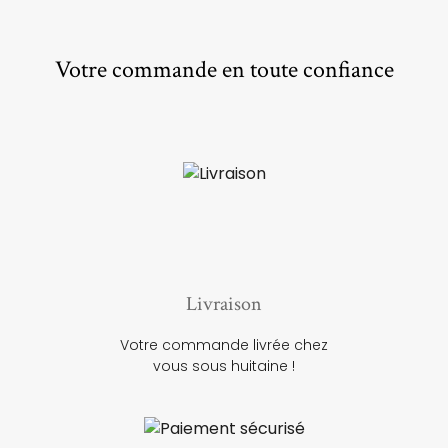
Votre commande en toute confiance
Livraison
Votre commande livrée chez
vous sous huitaine !