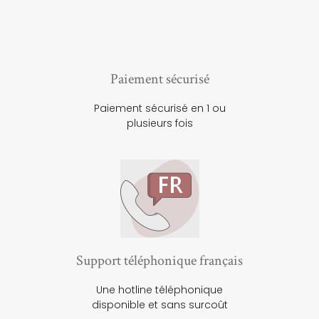
Paiement sécurisé
Paiement sécurisé en 1 ou
plusieurs fois
Support téléphonique français
Une hotline téléphonique
disponible et sans surcoût