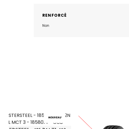
RENFORCÉ
Non
NOUVEAU