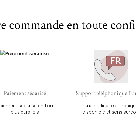
re commande en toute confi
Paiement sécurisé
Support téléphonique fra
aiement sécurisé en 1 ou
Une hotline téléphoniq
plusieurs fois
disponible et sans surco