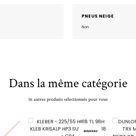
PNEUS NEIGE
Non
Dans la même catégorie
16 autres produits sélectionnés pour vous
NOUVEAU