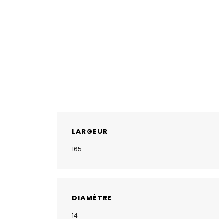
LARGEUR
165
DIAMÈTRE
14