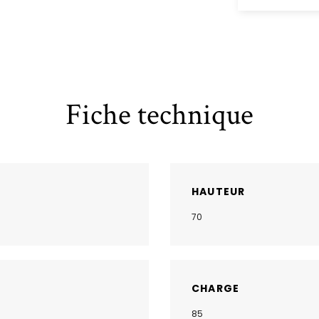
Fiche technique
HAUTEUR
70
CHARGE
85