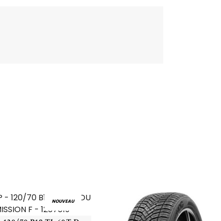
NOUVEAU