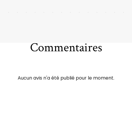
Commentaires
Aucun avis n'a été publié pour le moment.