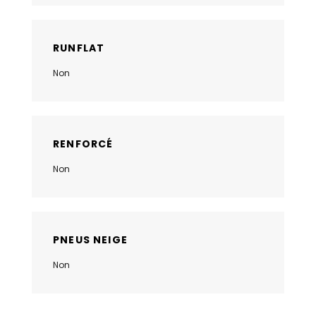
RUNFLAT
Non
RENFORCÉ
Non
PNEUS NEIGE
Non