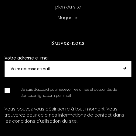
plan du site
Magasins
Suivez-nous
Votre adresse e-mail
Je suis d'accord pour recevoir les offres et actualités de
Jantesenligne.com par mail
Vous pouvez vous désinscrire à tout moment. Vous
trouverez pour cela nos informations de contact dans
les conditions d'utilisation du site.