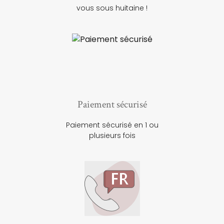
vous sous huitaine !
Paiement sécurisé
Paiement sécurisé en 1 ou
plusieurs fois