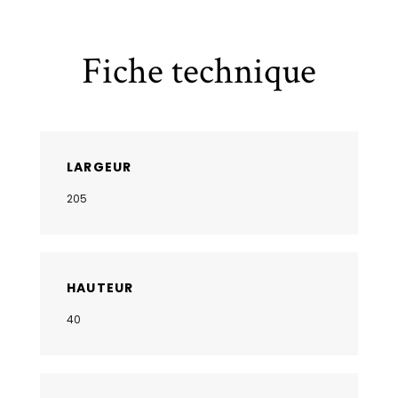
Fiche technique
LARGEUR
205
HAUTEUR
40