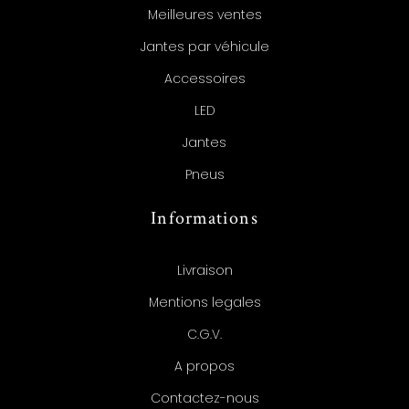
Meilleures ventes
Jantes par véhicule
Accessoires
LED
Jantes
Pneus
Informations
Livraison
Mentions legales
C.G.V.
A propos
Contactez-nous