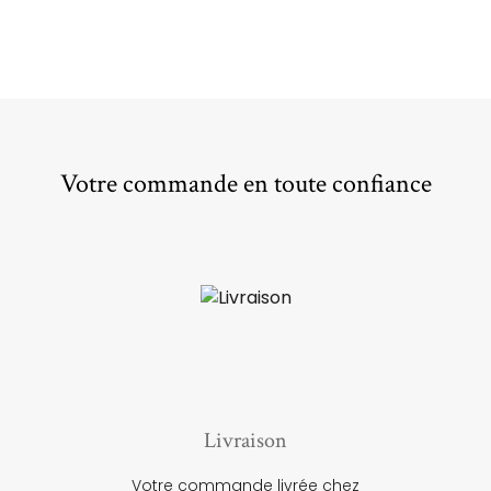
Votre commande en toute confiance
Livraison
Votre commande livrée chez