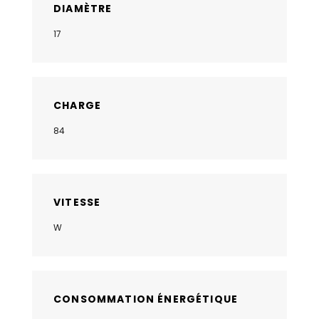
DIAMÈTRE
17
CHARGE
84
VITESSE
W
CONSOMMATION ÉNERGÉTIQUE