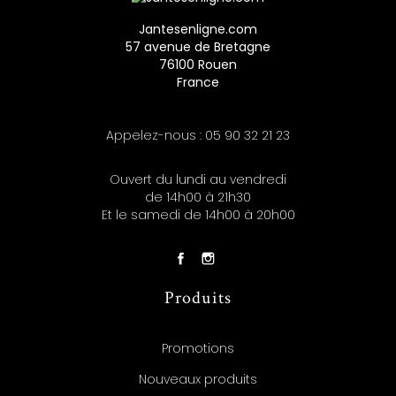
Jantesenligne.com
57 avenue de Bretagne
76100 Rouen
France
Appelez-nous :
05 90 32 21 23
Ouvert du lundi au vendredi
de 14h00 à 21h30
Et le samedi de 14h00 à 20h00
Produits
Promotions
Nouveaux produits