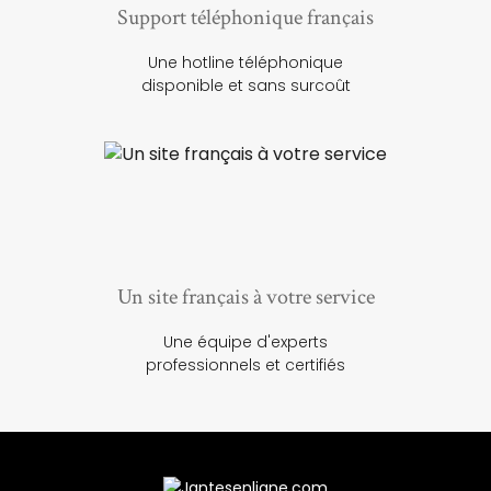
Support téléphonique français
Une hotline téléphonique
disponible et sans surcoût
Un site français à votre service
Une équipe d'experts
professionnels et certifiés