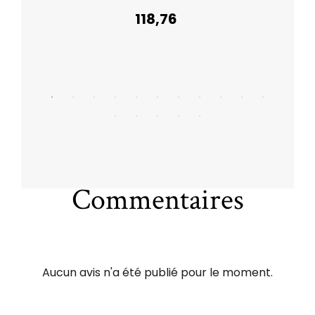
118,76
Commentaires
Aucun avis n'a été publié pour le moment.