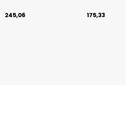
245,06
175,33