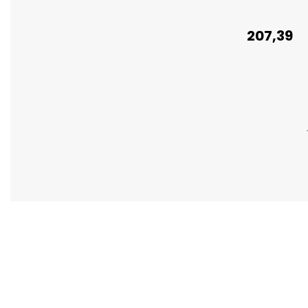
207,39