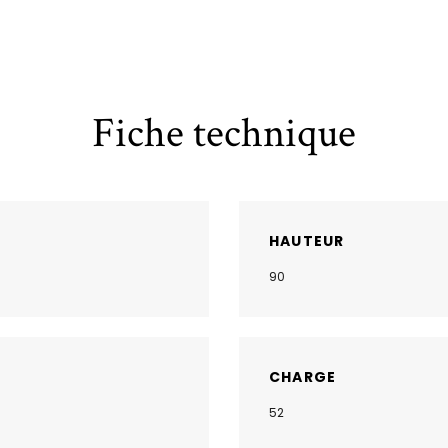
Fiche technique
HAUTEUR
90
CHARGE
52