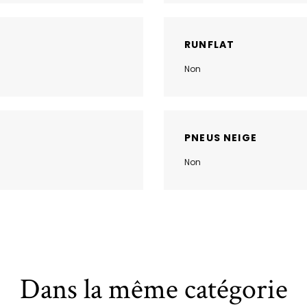
RUNFLAT
Non
PNEUS NEIGE
Non
Dans la même catégorie