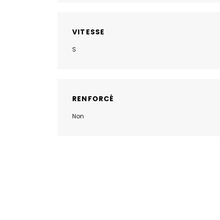
VITESSE
S
RENFORCÉ
Non