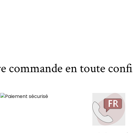
re commande en toute confi