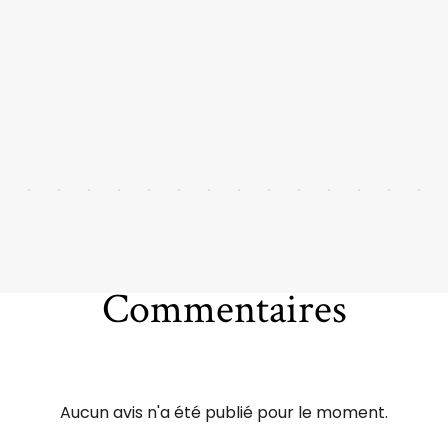
Commentaires
Aucun avis n'a été publié pour le moment.