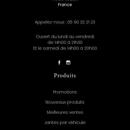
France
Appelez-nous :
05 90 32 21 23
Ouvert du lundi au vendredi
de 14h00 à 21h30
Et le samedi de 14h00 à 20h00
Produits
Promotions
Nouveaux produits
Meilleures ventes
Jantes par véhicule