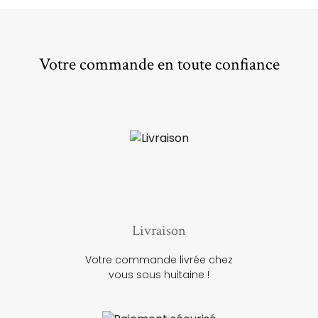
Votre commande en toute confiance
Livraison
Votre commande livrée chez
vous sous huitaine !