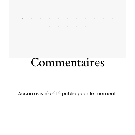
Commentaires
Aucun avis n'a été publié pour le moment.