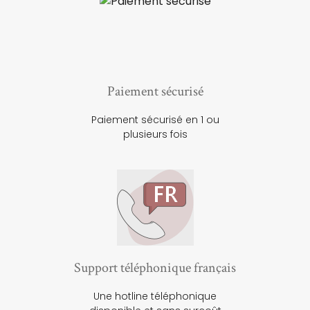
Paiement sécurisé
Paiement sécurisé en 1 ou
plusieurs fois
Support téléphonique français
Une hotline téléphonique