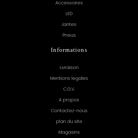
Accessoires
LED
Jantes
Pneus
Informations
Livraison
Mentions legales
C.G.V.
A propos
Contactez-nous
plan du site
Magasins