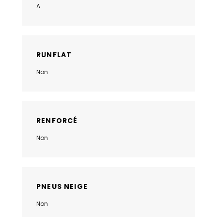
A
RUNFLAT
Non
RENFORCÉ
Non
PNEUS NEIGE
Non