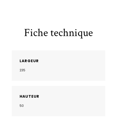
Fiche technique
LARGEUR
235
HAUTEUR
50