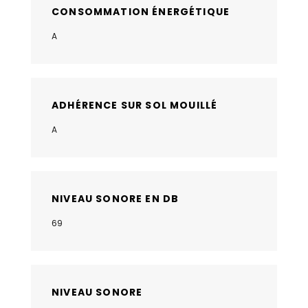
CONSOMMATION ÉNERGÉTIQUE
A
ADHÉRENCE SUR SOL MOUILLÉ
A
NIVEAU SONORE EN DB
69
NIVEAU SONORE