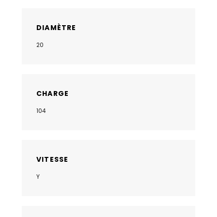
DIAMÈTRE
20
CHARGE
104
VITESSE
Y