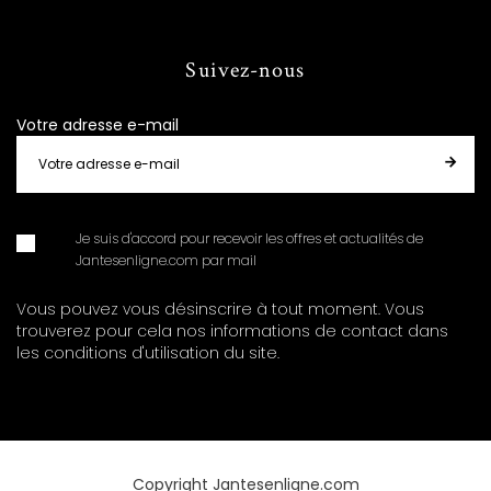
Suivez-nous
Votre adresse e-mail
Je suis d'accord pour recevoir les offres et actualités de
Jantesenligne.com par mail
Vous pouvez vous désinscrire à tout moment. Vous
trouverez pour cela nos informations de contact dans
les conditions d'utilisation du site.
Copyright Jantesenligne.com