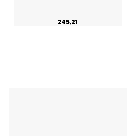
245,21