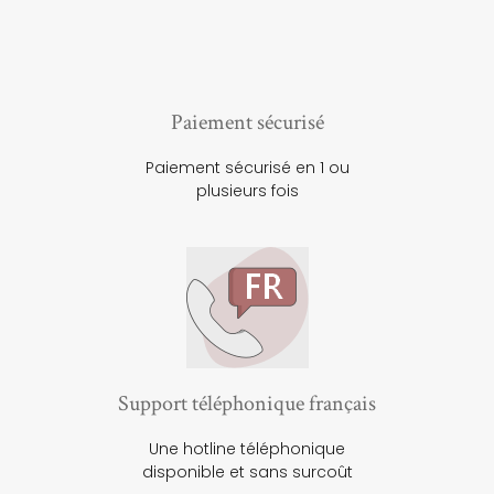
Paiement sécurisé
Paiement sécurisé en 1 ou
plusieurs fois
Support téléphonique français
Une hotline téléphonique
disponible et sans surcoût