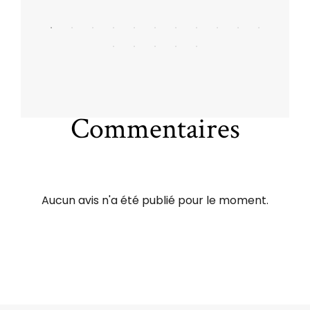
Commentaires
Aucun avis n'a été publié pour le moment.