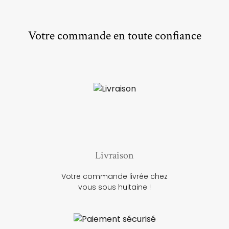
Votre commande en toute confiance
Livraison
Votre commande livrée chez
vous sous huitaine !