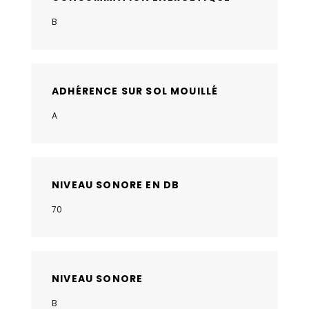
B
ADHÉRENCE SUR SOL MOUILLÉ
A
NIVEAU SONORE EN DB
70
NIVEAU SONORE
B