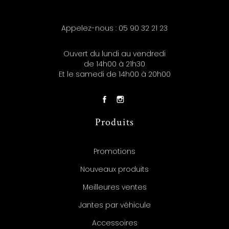
Appelez-nous :
05 90 32 21 23
Ouvert du lundi au vendredi
de 14h00 à 21h30
Et le samedi de 14h00 à 20h00
Produits
Promotions
Nouveaux produits
Meilleures ventes
Jantes par véhicule
Accessoires