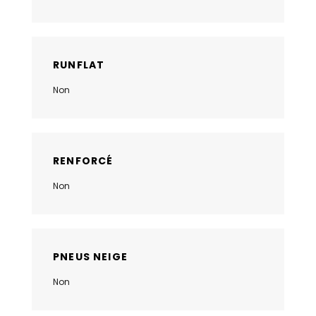
RUNFLAT
Non
RENFORCÉ
Non
PNEUS NEIGE
Non