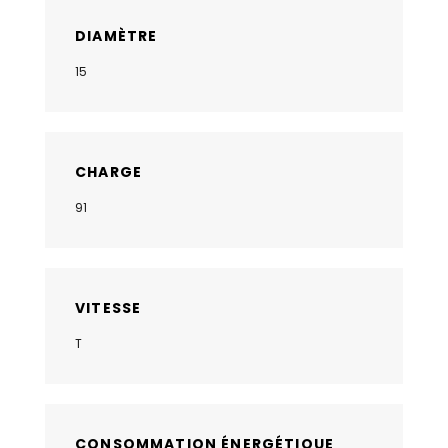
DIAMÈTRE
15
CHARGE
91
VITESSE
T
CONSOMMATION ÉNERGÉTIQUE