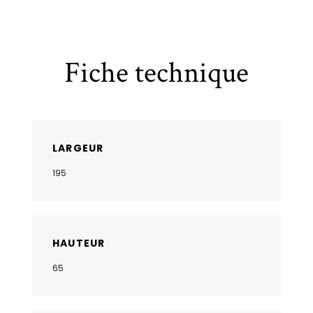
Fiche technique
LARGEUR
195
HAUTEUR
65