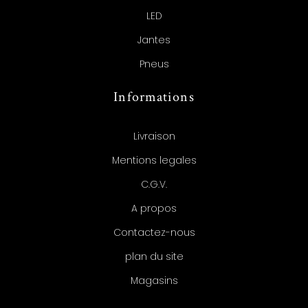
LED
Jantes
Pneus
Informations
Livraison
Mentions legales
C.G.V.
A propos
Contactez-nous
plan du site
Magasins