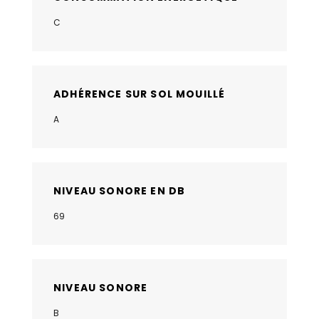
C
ADHÉRENCE SUR SOL MOUILLÉ
A
NIVEAU SONORE EN DB
69
NIVEAU SONORE
B