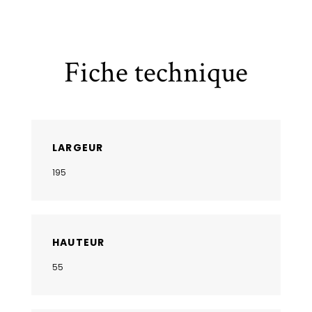
Fiche technique
LARGEUR
195
HAUTEUR
55