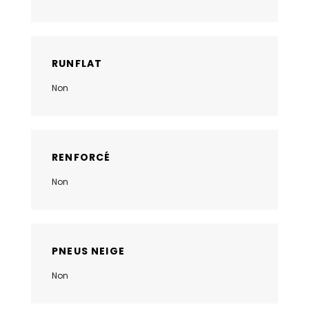
RUNFLAT
Non
RENFORCÉ
Non
PNEUS NEIGE
Non