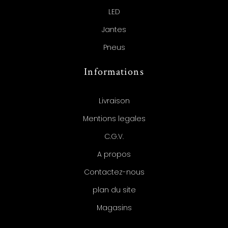
LED
Jantes
Pneus
Informations
Livraison
Mentions legales
C.G.V.
A propos
Contactez-nous
plan du site
Magasins