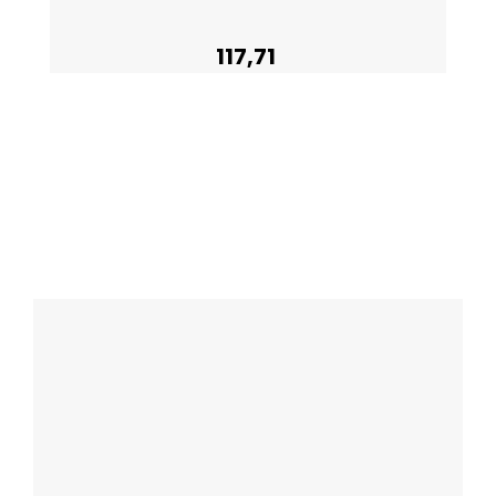
117,71