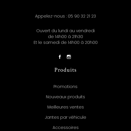
Appelez-nous :
05 90 32 21 23
Ouvert du lundi au vendredi
de 14h00 à 21h30
Et le samedi de 14h00 à 20h00
Produits
Promotions
Nouveaux produits
Meilleures ventes
Jantes par véhicule
Accessoires