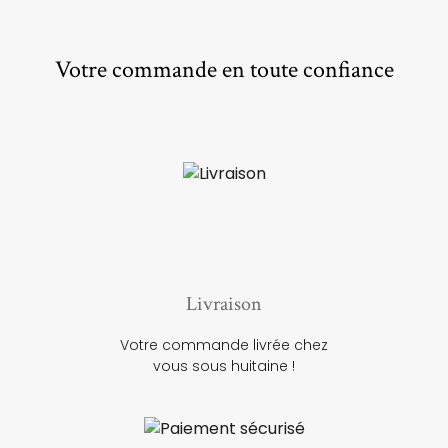
Votre commande en toute confiance
Livraison
Votre commande livrée chez
vous sous huitaine !