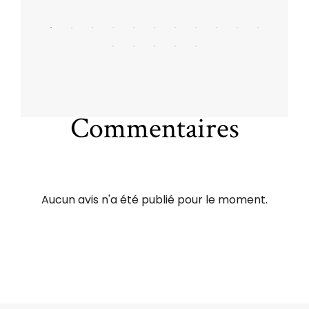
Commentaires
Aucun avis n'a été publié pour le moment.