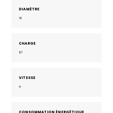
DIAMÈTRE
16
CHARGE
87
VITESSE
H
CONSOMMATION ÉNERGÉTIQUE