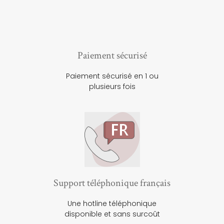
Paiement sécurisé
Paiement sécurisé en 1 ou
plusieurs fois
Support téléphonique français
Une hotline téléphonique
disponible et sans surcoût