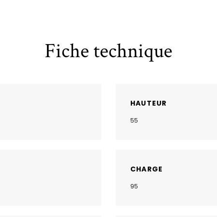
Fiche technique
HAUTEUR
55
CHARGE
95