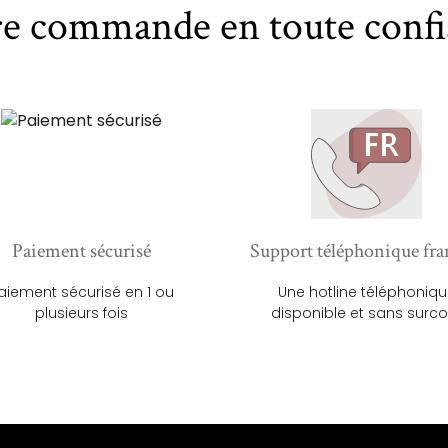
re commande en toute confi
Paiement sécurisé
Support téléphonique fra
aiement sécurisé en 1 ou
Une hotline téléphoniq
plusieurs fois
disponible et sans surco