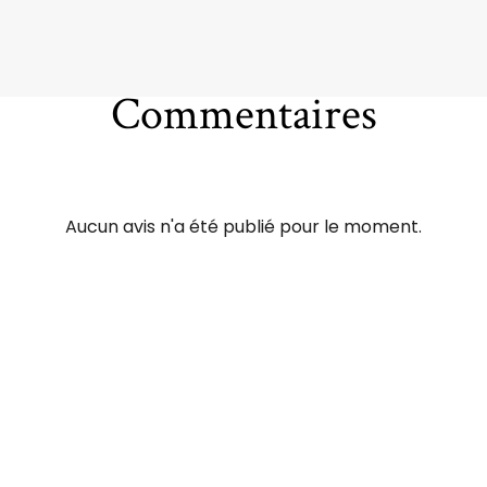
Commentaires
Aucun avis n'a été publié pour le moment.