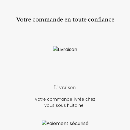
Votre commande en toute confiance
Livraison
Votre commande livrée chez
vous sous huitaine !