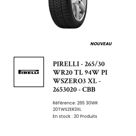
NOUVEAU
PIRELLI - 265/30
WR20 TL 94W PI
WSZERO3 XL -
2653020 - CBB
Référence:
265 30WR
20TWSZER3XL
En stock :
20 Produits