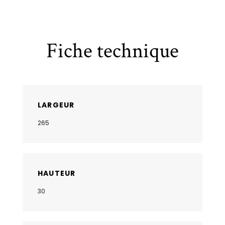
Fiche technique
LARGEUR
265
HAUTEUR
30