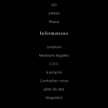
LED
Jantes
Pneus
Informations
Livraison
Mentions legales
C.G.V.
A propos
Contactez-nous
plan du site
Magasins