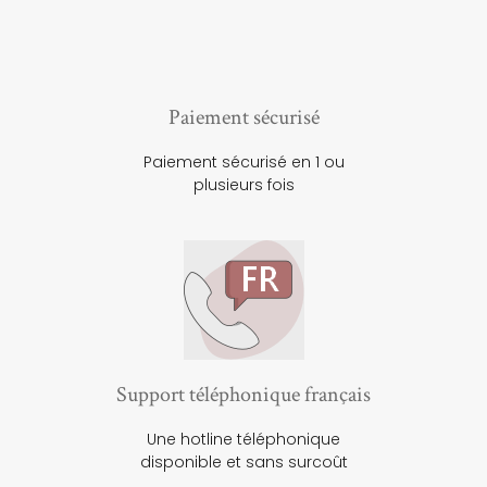
Paiement sécurisé
Paiement sécurisé en 1 ou
plusieurs fois
Support téléphonique français
Une hotline téléphonique
disponible et sans surcoût