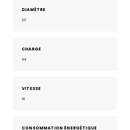
DIAMÈTRE
20
CHARGE
94
VITESSE
W
CONSOMMATION ÉNERGÉTIQUE