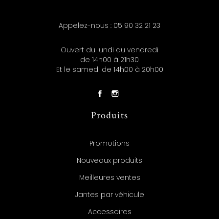
Appelez-nous :
05 90 32 21 23
Ouvert du lundi au vendredi
de 14h00 à 21h30
Et le samedi de 14h00 à 20h00
Produits
Promotions
Nouveaux produits
Meilleures ventes
Jantes par véhicule
Accessoires