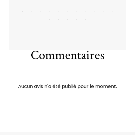
Commentaires
Aucun avis n'a été publié pour le moment.