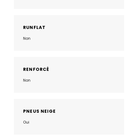
RUNFLAT
Non
RENFORCÉ
Non
PNEUS NEIGE
Oui