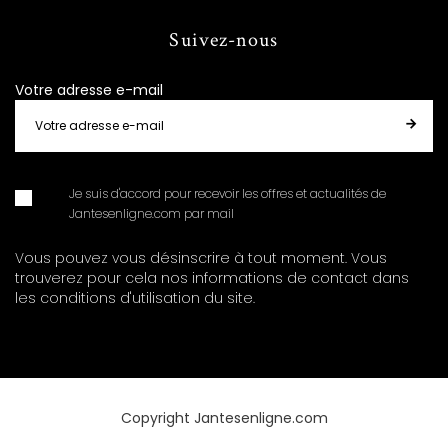
Suivez-nous
Votre adresse e-mail
Je suis d'accord pour recevoir les offres et actualités de
Jantesenligne.com par mail
Vous pouvez vous désinscrire à tout moment. Vous
trouverez pour cela nos informations de contact dans
les conditions d'utilisation du site.
Copyright Jantesenligne.com