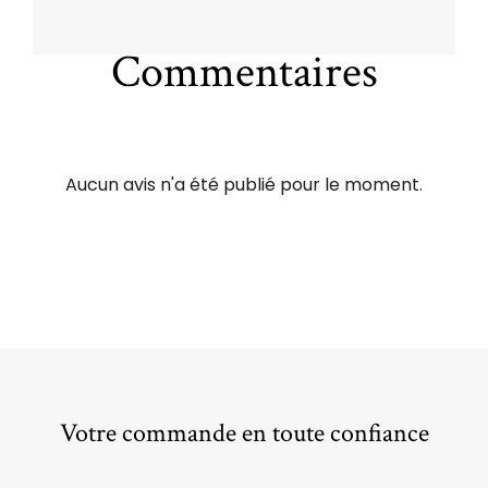
Commentaires
Aucun avis n'a été publié pour le moment.
Votre commande en toute confiance