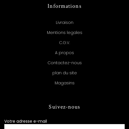
Informations
Livraison
Mentions legales
C.G.V.
A propos
Contactez-nous
plan du site
Magasins
Suivez-nous
Votre adresse e-mail