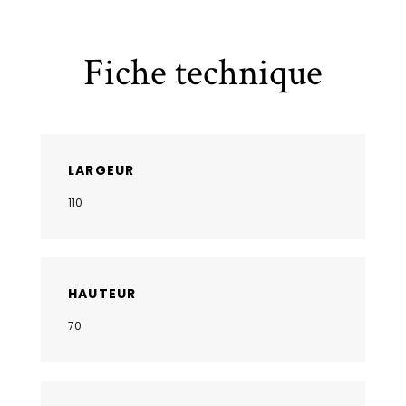
Fiche technique
LARGEUR
110
HAUTEUR
70