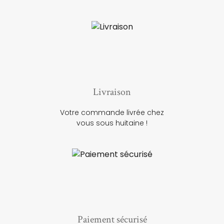
Livraison
Votre commande livrée chez
vous sous huitaine !
Paiement sécurisé