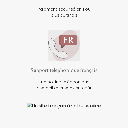
Paiement sécurisé en 1 ou
plusieurs fois
Support téléphonique français
Une hotline téléphonique
disponible et sans surcoût