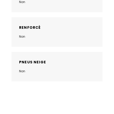
Non
RENFORCÉ
Non
PNEUS NEIGE
Non