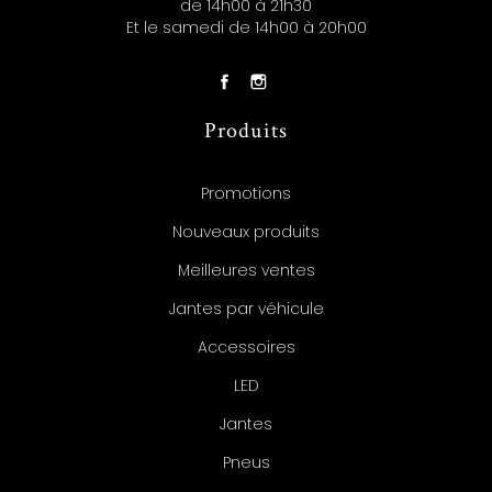
de 14h00 à 21h30
Et le samedi de 14h00 à 20h00
Produits
Promotions
Nouveaux produits
Meilleures ventes
Jantes par véhicule
Accessoires
LED
Jantes
Pneus