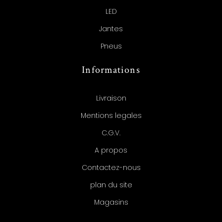
LED
Jantes
Pneus
Informations
Livraison
Mentions legales
C.G.V.
A propos
Contactez-nous
plan du site
Magasins