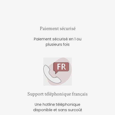
Paiement sécurisé
Paiement sécurisé en 1 ou
plusieurs fois
Support téléphonique français
Une hotline téléphonique
disponible et sans surcoût