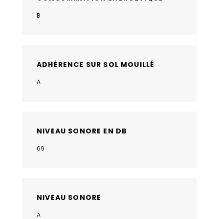
B
ADHÉRENCE SUR SOL MOUILLÉ
A
NIVEAU SONORE EN DB
69
NIVEAU SONORE
A