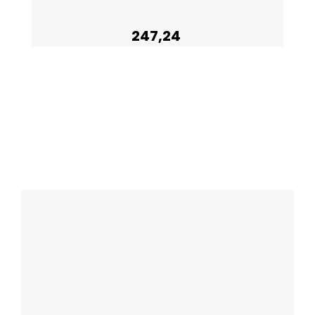
247,24