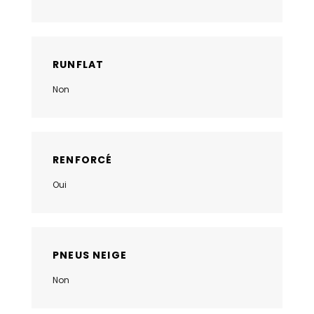
RUNFLAT
Non
RENFORCÉ
Oui
PNEUS NEIGE
Non