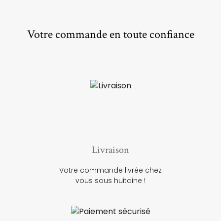
Votre commande en toute confiance
Livraison
Votre commande livrée chez
vous sous huitaine !