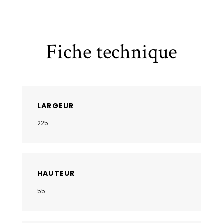
Fiche technique
LARGEUR
225
HAUTEUR
55