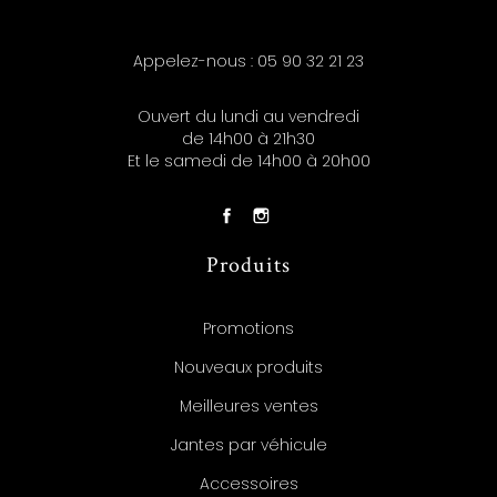
Appelez-nous :
05 90 32 21 23
Ouvert du lundi au vendredi
de 14h00 à 21h30
Et le samedi de 14h00 à 20h00
Produits
Promotions
Nouveaux produits
Meilleures ventes
Jantes par véhicule
Accessoires