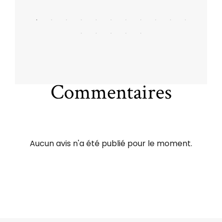
Commentaires
Aucun avis n'a été publié pour le moment.