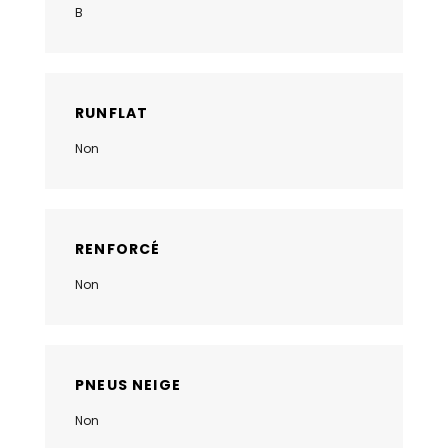
B
RUNFLAT
Non
RENFORCÉ
Non
PNEUS NEIGE
Non