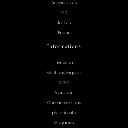
Accessoires
LED
Jantes
Pneus
Informations
Livraison
Mentions legales
C.G.V.
A propos
Contactez-nous
plan du site
Magasins