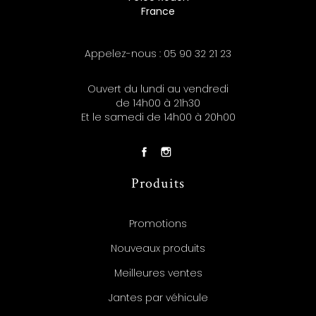
France
Appelez-nous :
05 90 32 21 23
Ouvert du lundi au vendredi
de 14h00 à 21h30
Et le samedi de 14h00 à 20h00
Produits
Promotions
Nouveaux produits
Meilleures ventes
Jantes par véhicule