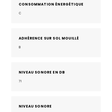
CONSOMMATION ÉNERGÉTIQUE
C
ADHÉRENCE SUR SOL MOUILLÉ
B
NIVEAU SONORE EN DB
71
NIVEAU SONORE