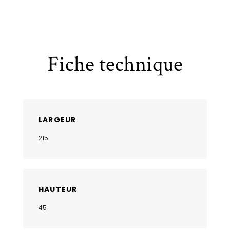
Fiche technique
LARGEUR
215
HAUTEUR
45