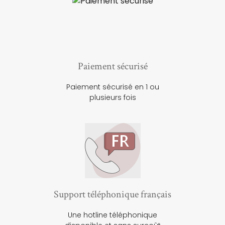
Paiement sécurisé
Paiement sécurisé en 1 ou
plusieurs fois
Support téléphonique français
Une hotline téléphonique