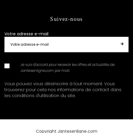
Suivez-nous
Votre adresse e-mail
Je suis d'accord pour recevoir les offres et actualités de
Jantesenligne.com par mail
Vous pouvez vous désinscrire à tout moment. Vous
trouverez pour cela nos informations de contact dans
les conditions d'utilisation du site.
Copyright Jantesenligne.com