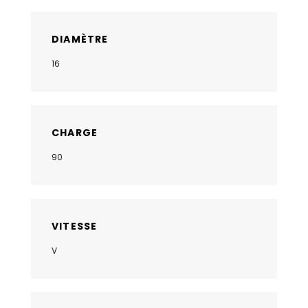
DIAMÈTRE
16
CHARGE
90
VITESSE
V