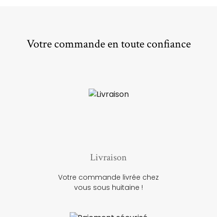
Votre commande en toute confiance
Livraison
Votre commande livrée chez
vous sous huitaine !