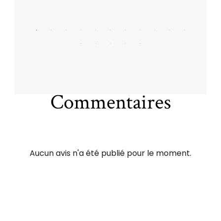
Commentaires
Aucun avis n'a été publié pour le moment.