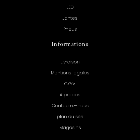
LED
Jantes
Pneus
Informations
Livraison
Mentions legales
C.G.V.
A propos
Contactez-nous
plan du site
Magasins