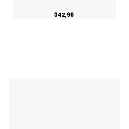
342,96