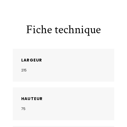
Fiche technique
LARGEUR
215
HAUTEUR
75