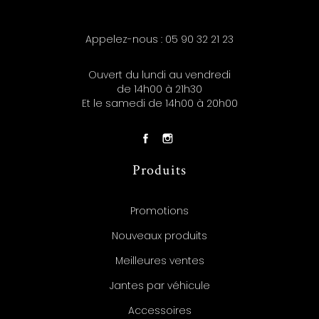
Appelez-nous :
05 90 32 21 23
Ouvert du lundi au vendredi
de 14h00 à 21h30
Et le samedi de 14h00 à 20h00
Produits
Promotions
Nouveaux produits
Meilleures ventes
Jantes par véhicule
Accessoires