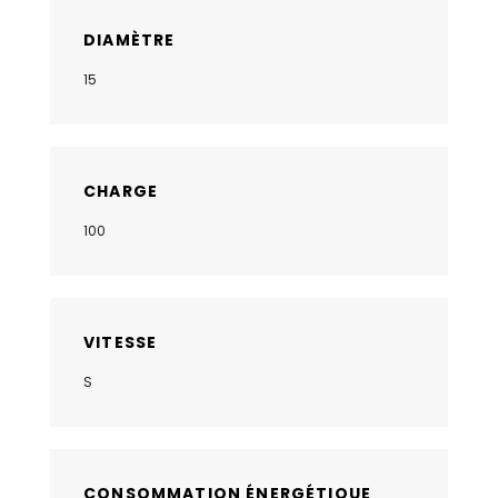
DIAMÈTRE
15
CHARGE
100
VITESSE
S
CONSOMMATION ÉNERGÉTIQUE