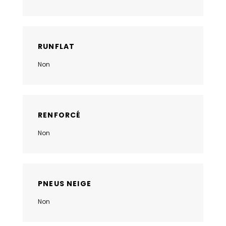
RUNFLAT
Non
RENFORCÉ
Non
PNEUS NEIGE
Non