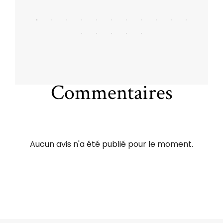
Commentaires
Aucun avis n'a été publié pour le moment.