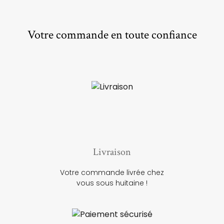
Votre commande en toute confiance
Livraison
Votre commande livrée chez
vous sous huitaine !