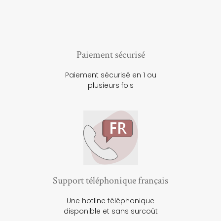
Paiement sécurisé
Paiement sécurisé en 1 ou
plusieurs fois
Support téléphonique français
Une hotline téléphonique
disponible et sans surcoût