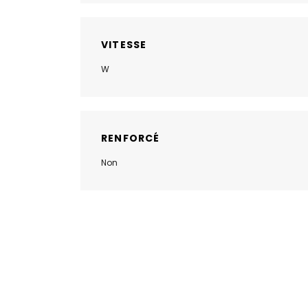
VITESSE
W
RENFORCÉ
Non