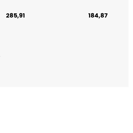
285,91
184,87