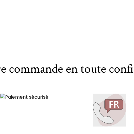
re commande en toute confi