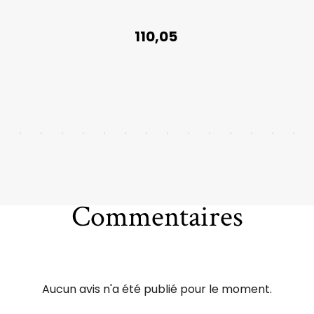
110,05
Commentaires
Aucun avis n'a été publié pour le moment.