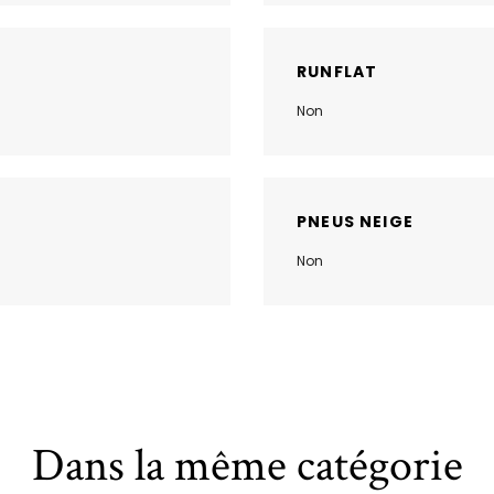
RUNFLAT
Non
PNEUS NEIGE
Non
Dans la même catégorie