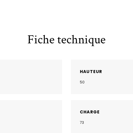
Fiche technique
HAUTEUR
50
CHARGE
73