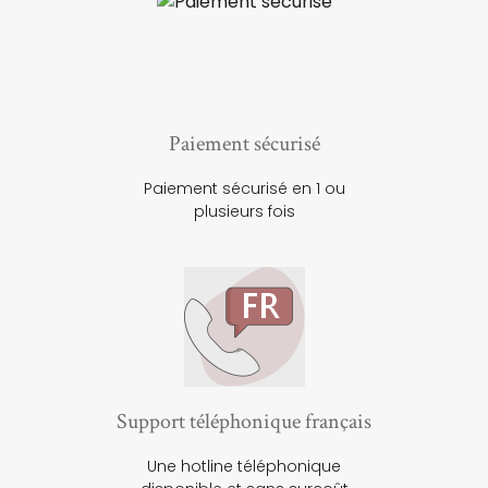
Paiement sécurisé
Paiement sécurisé en 1 ou
plusieurs fois
Support téléphonique français
Une hotline téléphonique