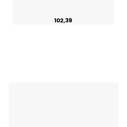
102,39