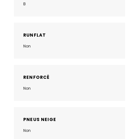
B
RUNFLAT
Non
RENFORCÉ
Non
PNEUS NEIGE
Non