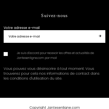
Suivez-nous
Votre adresse e-mail
Je suis d'accord pour recevoir les offres et actualités de
Jantesenligne.com par mail
Vous pouvez vous désinscrire à tout moment. Vous
trouverez pour cela nos informations de contact dans
les conditions d'utilisation du site.
Copyright Jantesenligne.com