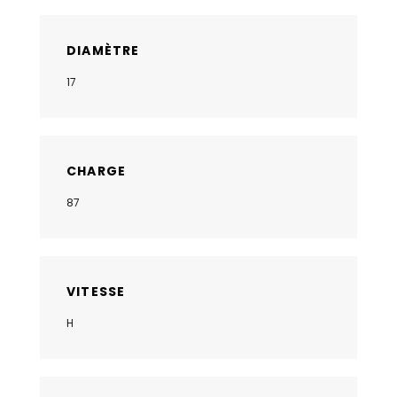
DIAMÈTRE
17
CHARGE
87
VITESSE
H