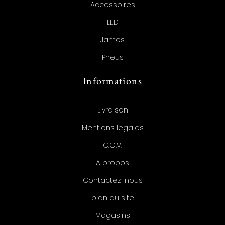
Accessoires
LED
Jantes
Pneus
Informations
Livraison
Mentions legales
C.G.V.
A propos
Contactez-nous
plan du site
Magasins