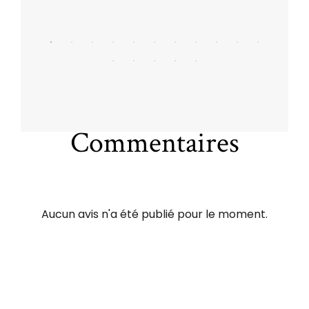
Commentaires
Aucun avis n'a été publié pour le moment.