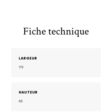
Fiche technique
LARGEUR
175
HAUTEUR
65