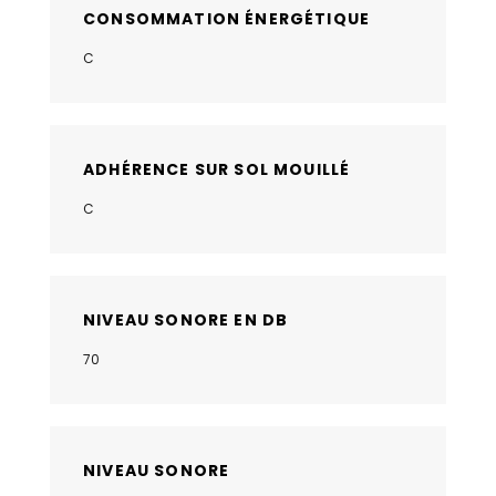
CONSOMMATION ÉNERGÉTIQUE
C
ADHÉRENCE SUR SOL MOUILLÉ
C
NIVEAU SONORE EN DB
70
NIVEAU SONORE