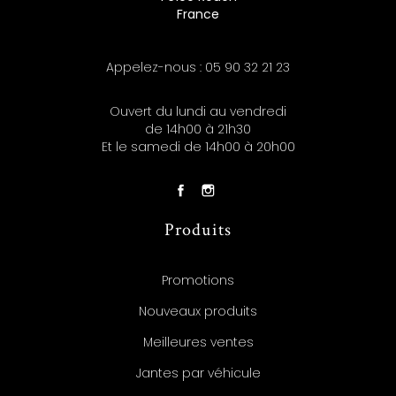
France
Appelez-nous :
05 90 32 21 23
Ouvert du lundi au vendredi
de 14h00 à 21h30
Et le samedi de 14h00 à 20h00
Produits
Promotions
Nouveaux produits
Meilleures ventes
Jantes par véhicule