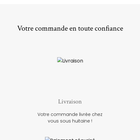
Votre commande en toute confiance
Livraison
Votre commande livrée chez
vous sous huitaine !