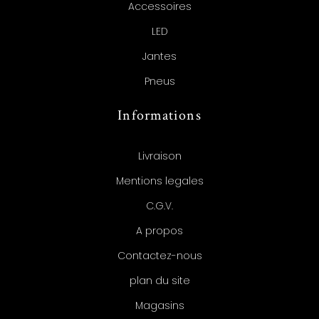
Accessoires
LED
Jantes
Pneus
Informations
Livraison
Mentions legales
C.G.V.
A propos
Contactez-nous
plan du site
Magasins