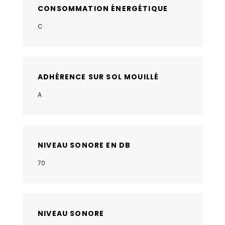
CONSOMMATION ÉNERGÉTIQUE
C
ADHÉRENCE SUR SOL MOUILLÉ
A
NIVEAU SONORE EN DB
70
NIVEAU SONORE