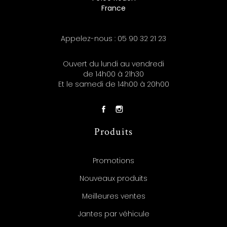
France
Appelez-nous :
05 90 32 21 23
Ouvert du lundi au vendredi
de 14h00 à 21h30
Et le samedi de 14h00 à 20h00
Produits
Promotions
Nouveaux produits
Meilleures ventes
Jantes par véhicule