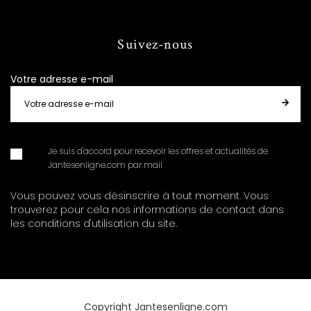
Suivez-nous
Votre adresse e-mail
Je suis d'accord pour recevoir les offres et actualités de
Jantesenligne.com par mail
Vous pouvez vous désinscrire à tout moment. Vous
trouverez pour cela nos informations de contact dans
les conditions d'utilisation du site.
Copyright Jantesenligne.com