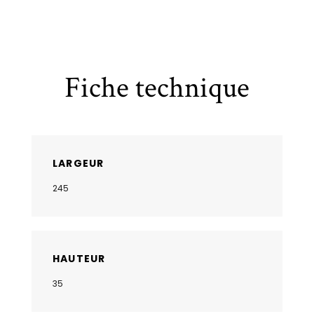
Fiche technique
LARGEUR
245
HAUTEUR
35