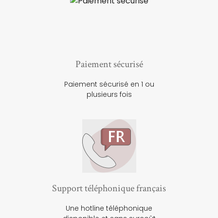
Paiement sécurisé
Paiement sécurisé en 1 ou
plusieurs fois
Support téléphonique français
Une hotline téléphonique