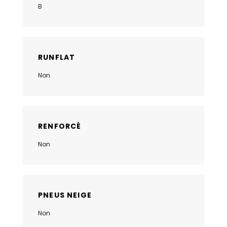
B
RUNFLAT
Non
RENFORCÉ
Non
PNEUS NEIGE
Non