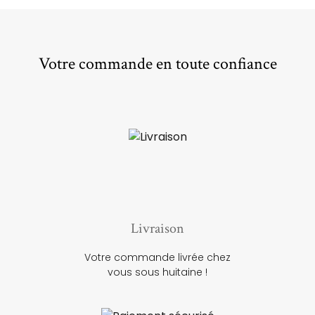
Votre commande en toute confiance
Livraison
Votre commande livrée chez
vous sous huitaine !