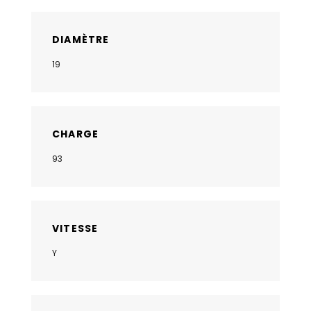
DIAMÈTRE
19
CHARGE
93
VITESSE
Y