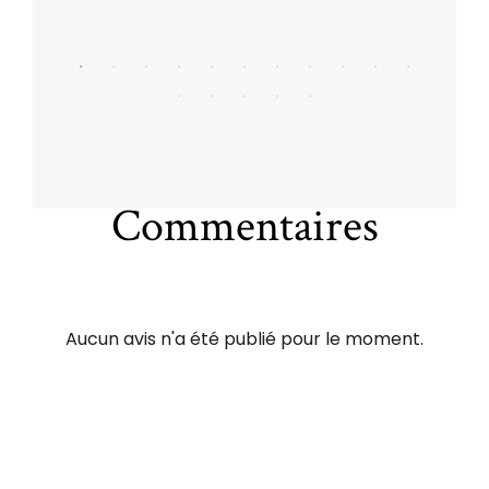
Commentaires
Aucun avis n'a été publié pour le moment.