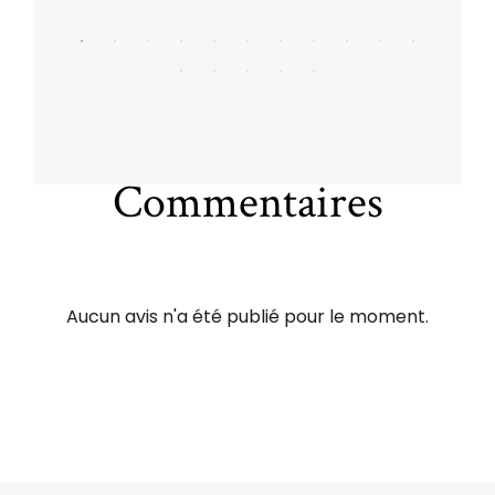
Commentaires
Aucun avis n'a été publié pour le moment.