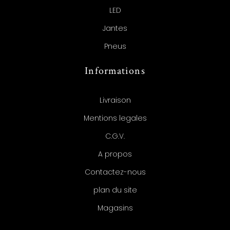
LED
Jantes
Pneus
Informations
Livraison
Mentions legales
C.G.V.
A propos
Contactez-nous
plan du site
Magasins