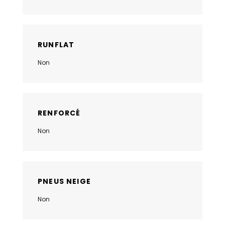
RUNFLAT
Non
RENFORCÉ
Non
PNEUS NEIGE
Non