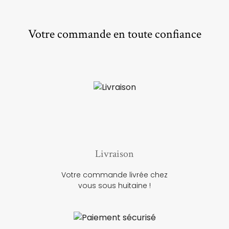
Votre commande en toute confiance
Livraison
Votre commande livrée chez
vous sous huitaine !