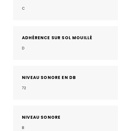
C
ADHÉRENCE SUR SOL MOUILLÉ
D
NIVEAU SONORE EN DB
72
NIVEAU SONORE
B