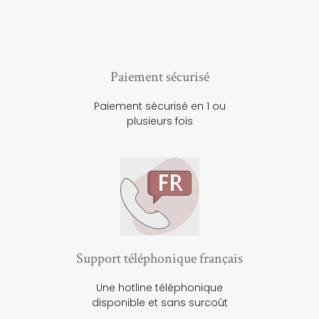
Paiement sécurisé
Paiement sécurisé en 1 ou
plusieurs fois
Support téléphonique français
Une hotline téléphonique
disponible et sans surcoût