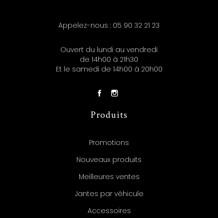
Appelez-nous :
05 90 32 21 23
Ouvert du lundi au vendredi
de 14h00 à 21h30
Et le samedi de 14h00 à 20h00
Produits
Promotions
Nouveaux produits
Meilleures ventes
Jantes par véhicule
Accessoires