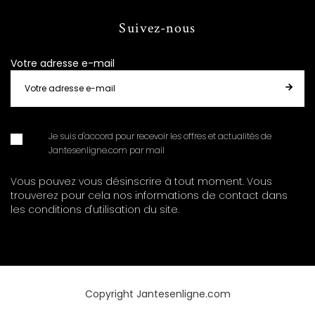
Suivez-nous
Votre adresse e-mail
Je suis d'accord pour recevoir les offres et actualités de
Jantesenligne.com par mail
Vous pouvez vous désinscrire à tout moment. Vous
trouverez pour cela nos informations de contact dans
les conditions d'utilisation du site.
Copyright Jantesenligne.com