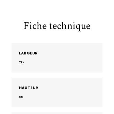
Fiche technique
LARGEUR
215
HAUTEUR
55