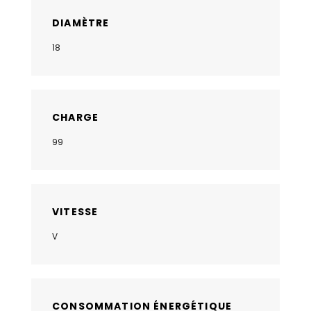
DIAMÈTRE
18
CHARGE
99
VITESSE
V
CONSOMMATION ÉNERGÉTIQUE