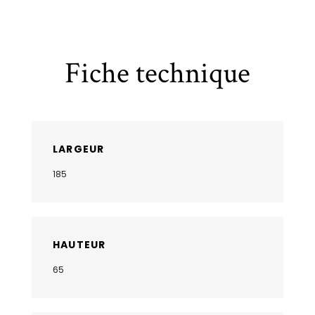
Fiche technique
LARGEUR
185
HAUTEUR
65