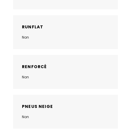
RUNFLAT
Non
RENFORCÉ
Non
PNEUS NEIGE
Non