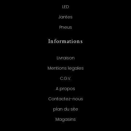
LED
Jantes
Pneus
Informations
Livraison
Mentions legales
C.G.V.
A propos
Contactez-nous
plan du site
Magasins