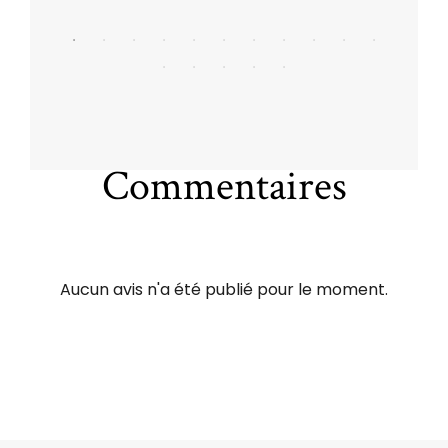
Commentaires
Aucun avis n'a été publié pour le moment.