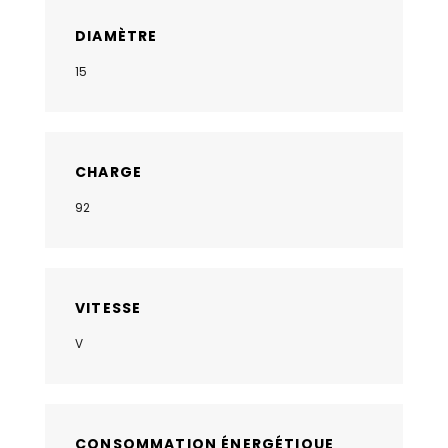
DIAMÈTRE
15
CHARGE
92
VITESSE
V
CONSOMMATION ÉNERGÉTIQUE