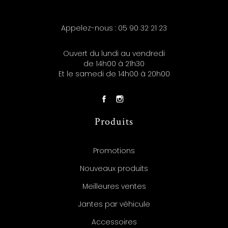
Appelez-nous :
05 90 32 21 23
Ouvert du lundi au vendredi
de 14h00 à 21h30
Et le samedi de 14h00 à 20h00
Produits
Promotions
Nouveaux produits
Meilleures ventes
Jantes par véhicule
Accessoires