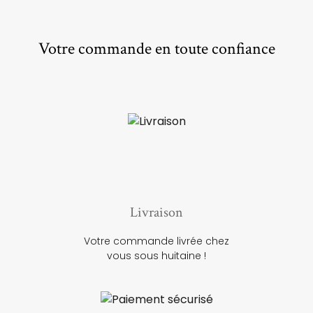
Votre commande en toute confiance
Livraison
Votre commande livrée chez
vous sous huitaine !