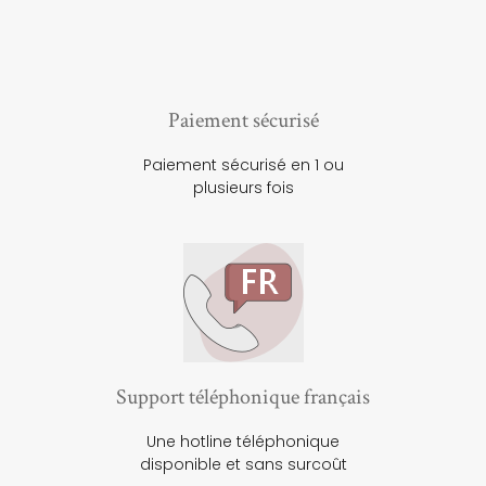
Paiement sécurisé
Paiement sécurisé en 1 ou
plusieurs fois
Support téléphonique français
Une hotline téléphonique
disponible et sans surcoût