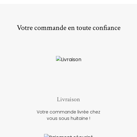
Votre commande en toute confiance
Livraison
Votre commande livrée chez
vous sous huitaine !