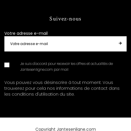
Suivez-nous
Votre adresse e-mail
Je suis d'accord pour recevoir les offres et actualités de
Jantesenligne.com par mail
Vous pouvez vous désinscrire à tout moment. Vous
trouverez pour cela nos informations de contact dans
les conditions d'utilisation du site.
Copyright Jantesenligne.com