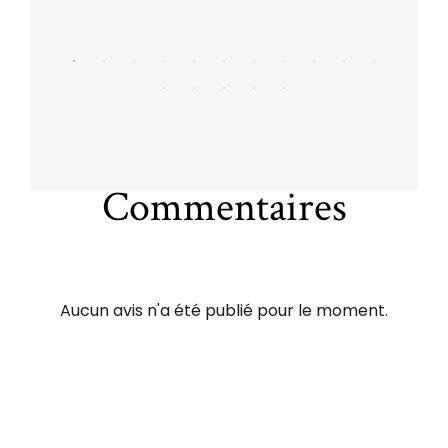
Commentaires
Aucun avis n'a été publié pour le moment.