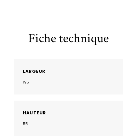
Fiche technique
LARGEUR
195
HAUTEUR
55