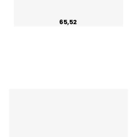
65,52