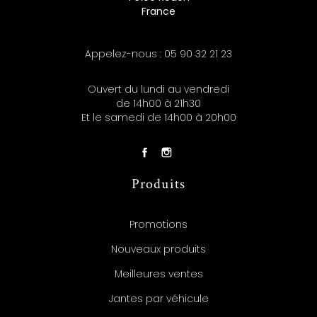
France
Appelez-nous :
05 90 32 21 23
Ouvert du lundi au vendredi
de 14h00 à 21h30
Et le samedi de 14h00 à 20h00
Produits
Promotions
Nouveaux produits
Meilleures ventes
Jantes par véhicule