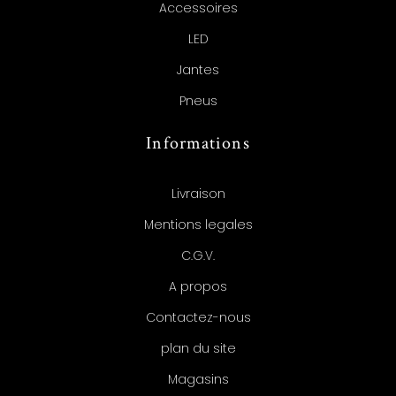
Accessoires
LED
Jantes
Pneus
Informations
Livraison
Mentions legales
C.G.V.
A propos
Contactez-nous
plan du site
Magasins