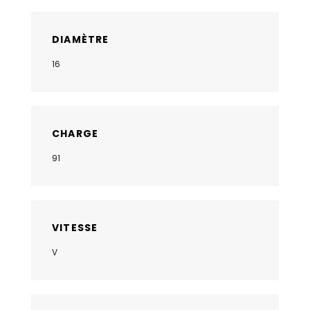
DIAMÈTRE
16
CHARGE
91
VITESSE
V