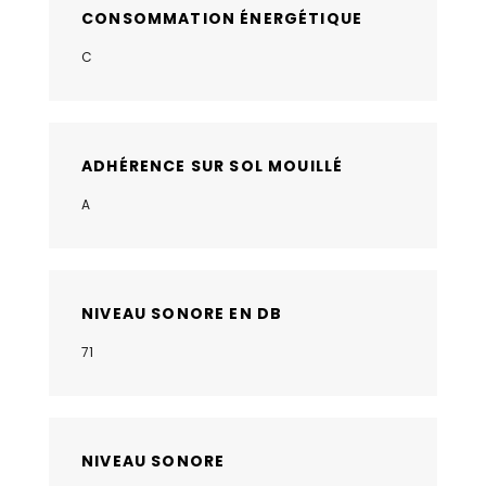
CONSOMMATION ÉNERGÉTIQUE
C
ADHÉRENCE SUR SOL MOUILLÉ
A
NIVEAU SONORE EN DB
71
NIVEAU SONORE