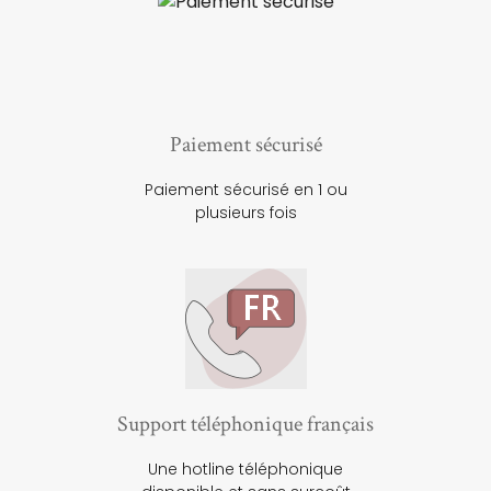
Paiement sécurisé
Paiement sécurisé en 1 ou
plusieurs fois
Support téléphonique français
Une hotline téléphonique