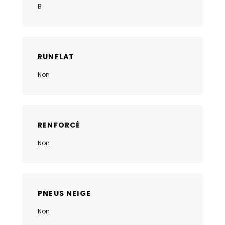
B
RUNFLAT
Non
RENFORCÉ
Non
PNEUS NEIGE
Non