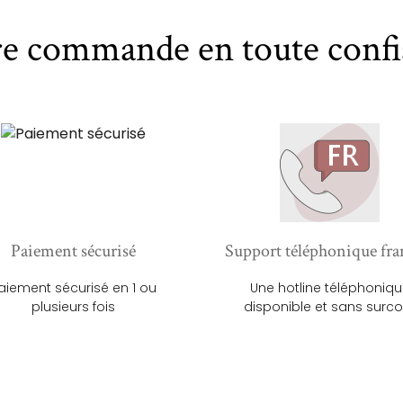
re commande en toute confi
Paiement sécurisé
Support téléphonique fra
aiement sécurisé en 1 ou
Une hotline téléphoniq
plusieurs fois
disponible et sans surco