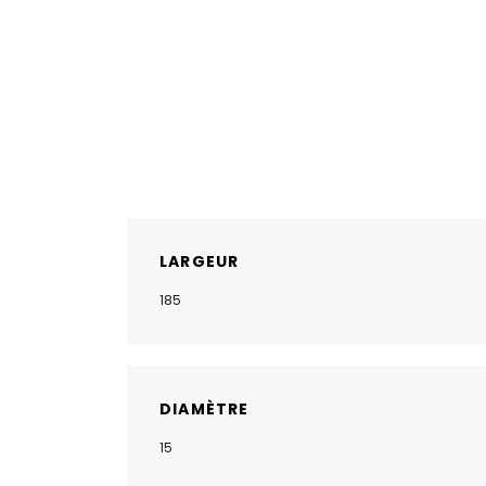
LARGEUR
185
DIAMÈTRE
15