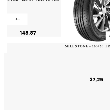
148,87
37,25