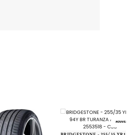
NOUVEAU