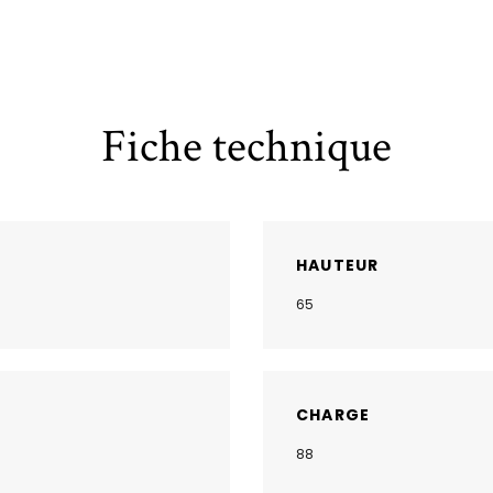
Fiche technique
HAUTEUR
65
CHARGE
88