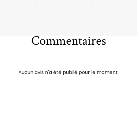
Commentaires
Aucun avis n'a été publié pour le moment.