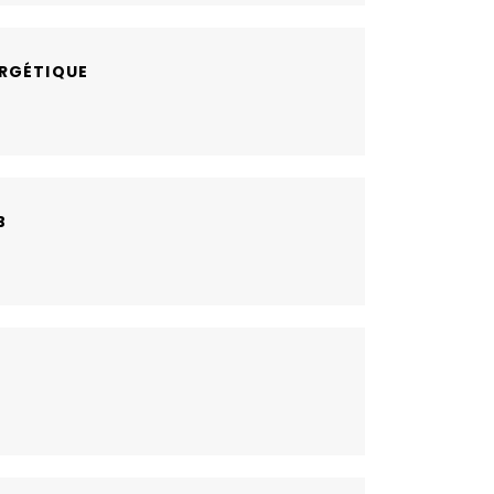
RGÉTIQUE
B