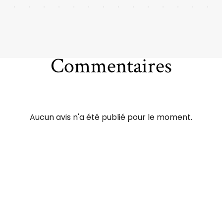
Commentaires
Aucun avis n'a été publié pour le moment.