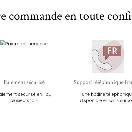
re commande en toute confi
Paiement sécurisé
Support téléphonique fra
aiement sécurisé en 1 ou
Une hotline téléphoniq
plusieurs fois
disponible et sans surco