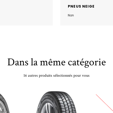
PNEUS NEIGE
Non
Dans la même catégorie
16 autres produits sélectionnés pour vous