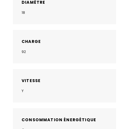
DIAMÈTRE
18
CHARGE
92
VITESSE
Y
CONSOMMATION ÉNERGÉTIQUE