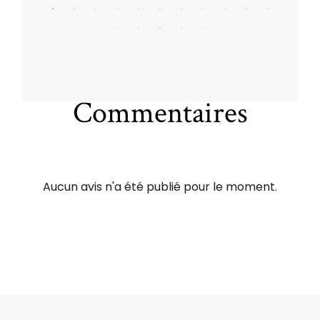
Commentaires
Aucun avis n'a été publié pour le moment.