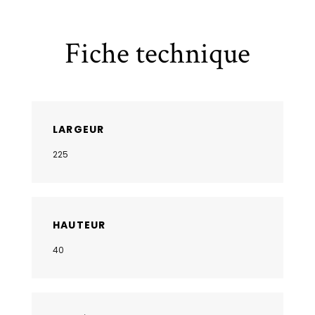
Fiche technique
LARGEUR
225
HAUTEUR
40