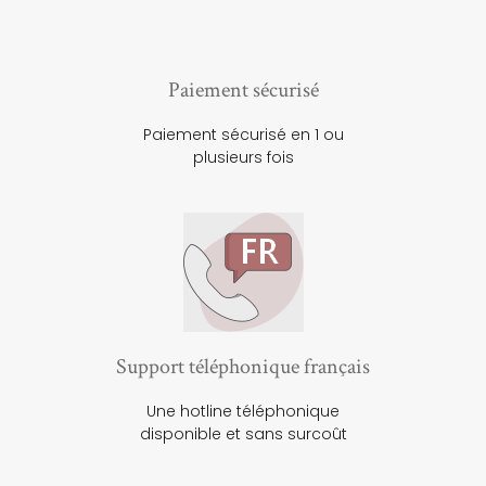
Paiement sécurisé
Paiement sécurisé en 1 ou
plusieurs fois
Support téléphonique français
Une hotline téléphonique
disponible et sans surcoût