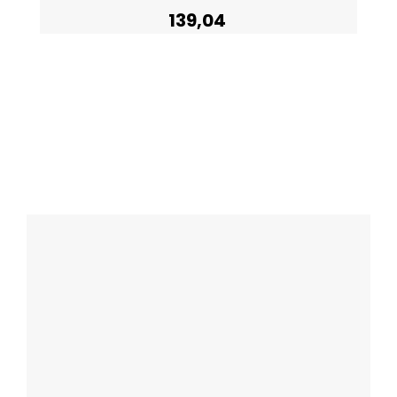
139,04