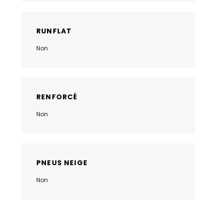
RUNFLAT
Non
RENFORCÉ
Non
PNEUS NEIGE
Non