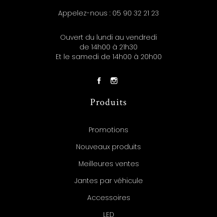
Appelez-nous :
05 90 32 21 23
Ouvert du lundi au vendredi
de 14h00 à 21h30
Et le samedi de 14h00 à 20h00
Produits
Promotions
Nouveaux produits
Meilleures ventes
Jantes par véhicule
Accessoires
LED