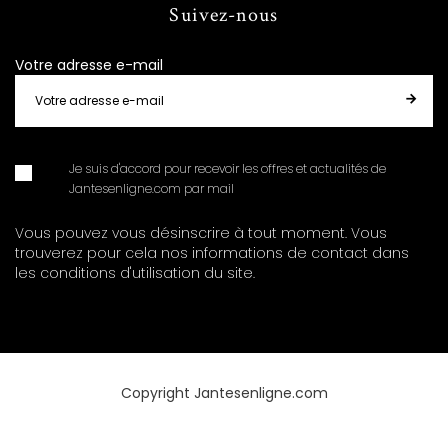
Suivez-nous
Votre adresse e-mail
Je suis d'accord pour recevoir les offres et actualités de
Jantesenligne.com par mail
Vous pouvez vous désinscrire à tout moment. Vous
trouverez pour cela nos informations de contact dans
les conditions d'utilisation du site.
Copyright Jantesenligne.com