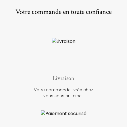
Votre commande en toute confiance
Livraison
Votre commande livrée chez
vous sous huitaine !