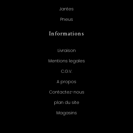
Jantes
Pneus
Informations
Livraison
Mentions legales
C.G.V.
A propos
Contactez-nous
plan du site
Magasins