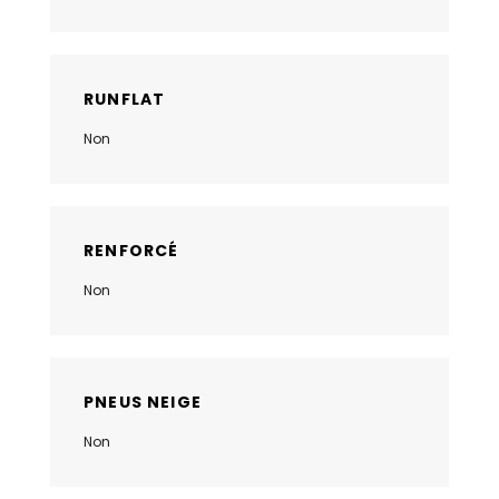
RUNFLAT
Non
RENFORCÉ
Non
PNEUS NEIGE
Non