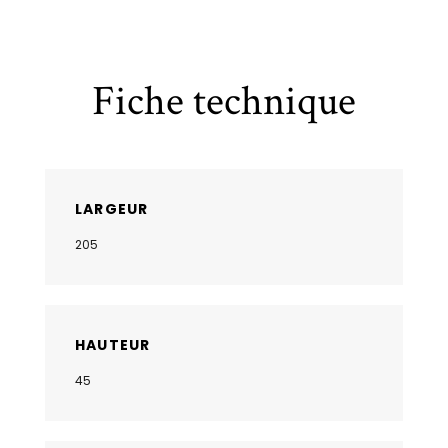
Fiche technique
LARGEUR
205
HAUTEUR
45