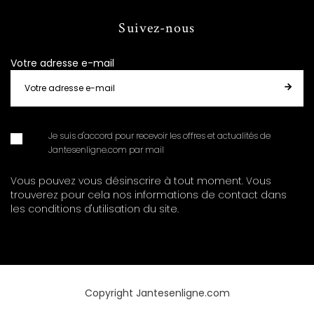
Suivez-nous
Votre adresse e-mail
Je suis d'accord pour recevoir les offres et actualités de
Jantesenligne.com par mail
Vous pouvez vous désinscrire à tout moment. Vous
trouverez pour cela nos informations de contact dans
les conditions d'utilisation du site.
Copyright Jantesenligne.com