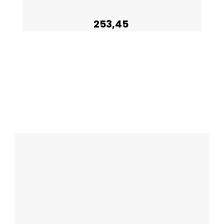
253,45