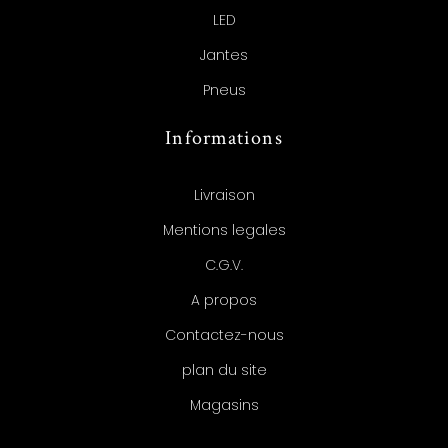
LED
Jantes
Pneus
Informations
Livraison
Mentions legales
C.G.V.
A propos
Contactez-nous
plan du site
Magasins