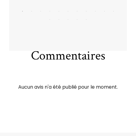
Commentaires
Aucun avis n'a été publié pour le moment.