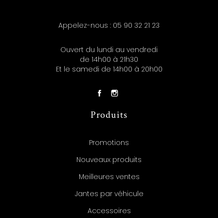
Appelez-nous :
05 90 32 21 23
Ouvert du lundi au vendredi
de 14h00 à 21h30
Et le samedi de 14h00 à 20h00
Produits
Promotions
Nouveaux produits
Meilleures ventes
Jantes par véhicule
Accessoires