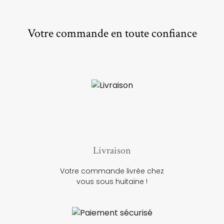
Votre commande en toute confiance
Livraison
Votre commande livrée chez
vous sous huitaine !