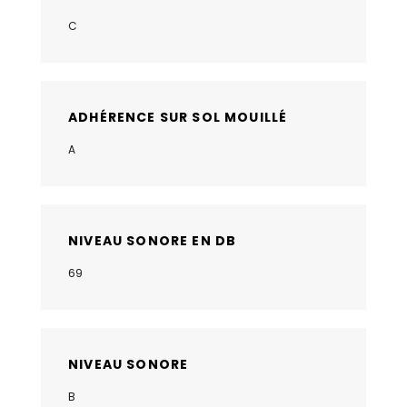
C
ADHÉRENCE SUR SOL MOUILLÉ
A
NIVEAU SONORE EN DB
69
NIVEAU SONORE
B