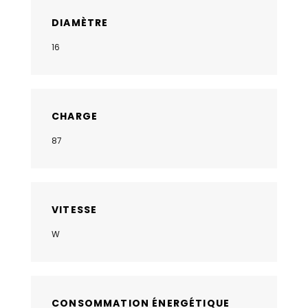
DIAMÈTRE
16
CHARGE
87
VITESSE
W
CONSOMMATION ÉNERGÉTIQUE