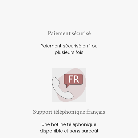
Paiement sécurisé
Paiement sécurisé en 1 ou
plusieurs fois
Support téléphonique français
Une hotline téléphonique
disponible et sans surcoût