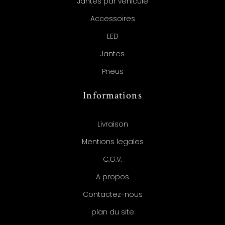
Jantes par véhicule
Accessoires
LED
Jantes
Pneus
Informations
Livraison
Mentions legales
C.G.V.
A propos
Contactez-nous
plan du site