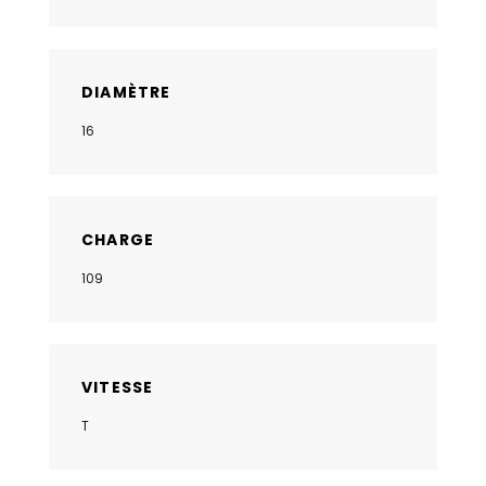
DIAMÈTRE
16
CHARGE
109
VITESSE
T