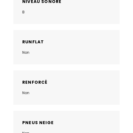
NIVEAU SONORE
B
RUNFLAT
Non
RENFORCÉ
Non
PNEUS NEIGE