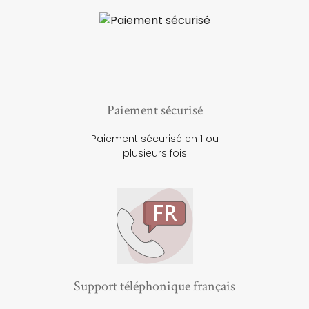
Paiement sécurisé
Paiement sécurisé en 1 ou
plusieurs fois
Support téléphonique français