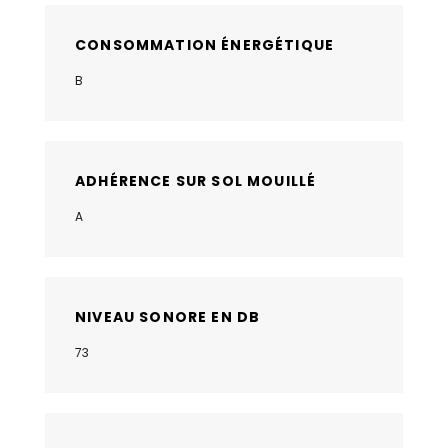
CONSOMMATION ÉNERGÉTIQUE
B
ADHÉRENCE SUR SOL MOUILLÉ
A
NIVEAU SONORE EN DB
73