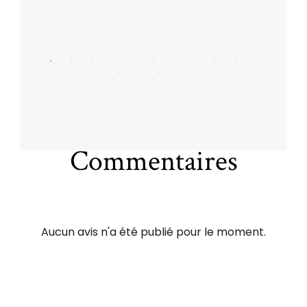
Commentaires
Aucun avis n'a été publié pour le moment.