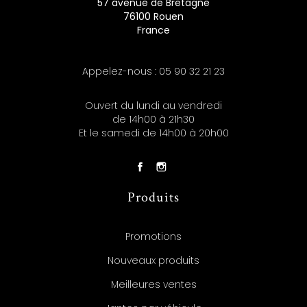
57 avenue de Bretagne
76100 Rouen
France
Appelez-nous :
05 90 32 21 23
Ouvert du lundi au vendredi
de 14h00 à 21h30
Et le samedi de 14h00 à 20h00
Produits
Promotions
Nouveaux produits
Meilleures ventes