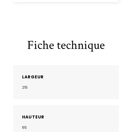
Fiche technique
LARGEUR
215
HAUTEUR
65