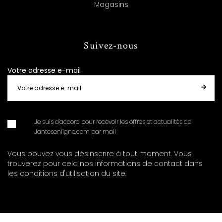
Magasins
Suivez-nous
Votre adresse e-mail
Je suis d'accord pour recevoir les offres et actualités de
Jantesenligne.com par mail
Vous pouvez vous désinscrire à tout moment. Vous
trouverez pour cela nos informations de contact dans
les conditions d'utilisation du site.