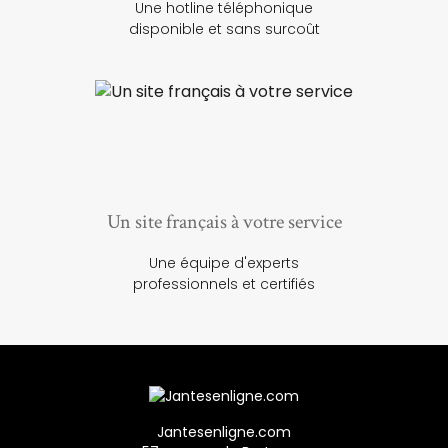
Une hotline téléphonique
disponible et sans surcoût
Un site français à votre service
Une équipe d'experts
professionnels et certifiés
Jantesenligne.com