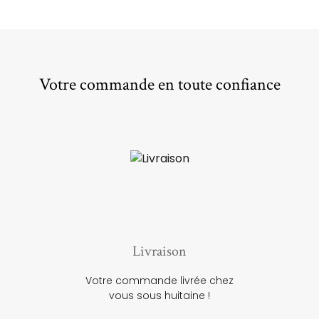
Votre commande en toute confiance
Livraison
Votre commande livrée chez
vous sous huitaine !