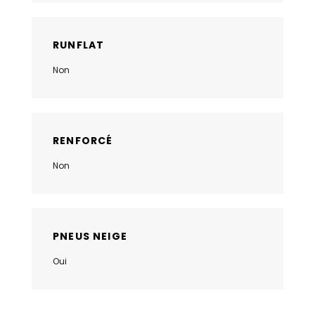
RUNFLAT
Non
RENFORCÉ
Non
PNEUS NEIGE
Oui