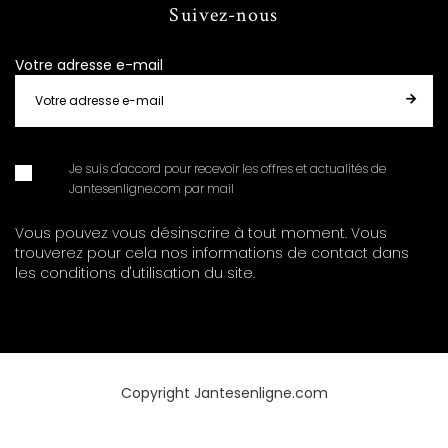
Suivez-nous
Votre adresse e-mail
Je suis d'accord pour recevoir les offres et actualités de
Jantesenligne.com par mail
Vous pouvez vous désinscrire à tout moment. Vous
trouverez pour cela nos informations de contact dans
les conditions d'utilisation du site.
Copyright Jantesenligne.com