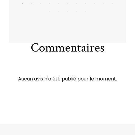
Commentaires
Aucun avis n'a été publié pour le moment.