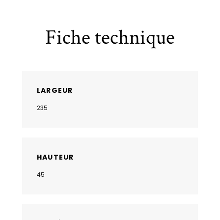
Fiche technique
LARGEUR
235
HAUTEUR
45