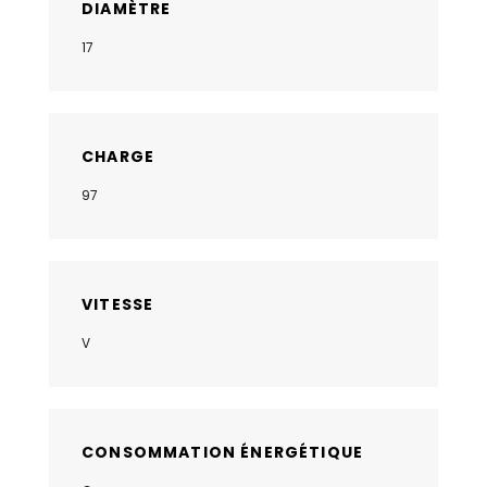
DIAMÈTRE
17
CHARGE
97
VITESSE
V
CONSOMMATION ÉNERGÉTIQUE