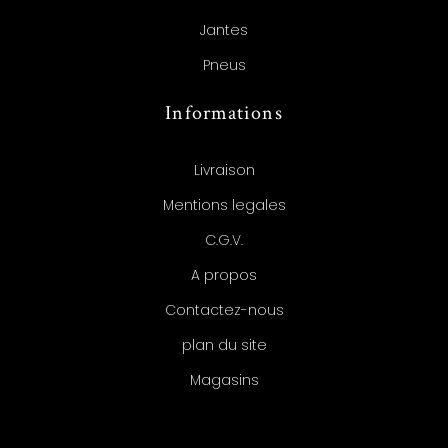
Jantes
Pneus
Informations
Livraison
Mentions legales
C.G.V.
A propos
Contactez-nous
plan du site
Magasins