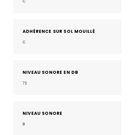
C
ADHÉRENCE SUR SOL MOUILLÉ
C
NIVEAU SONORE EN DB
72
NIVEAU SONORE
B