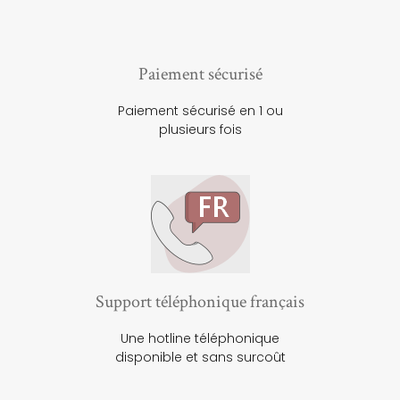
Paiement sécurisé
Paiement sécurisé en 1 ou
plusieurs fois
Support téléphonique français
Une hotline téléphonique
disponible et sans surcoût