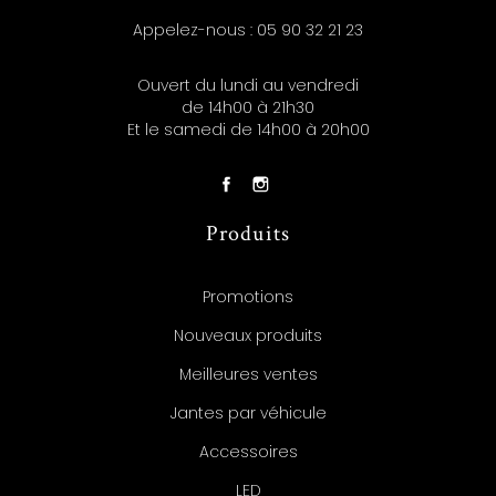
Appelez-nous :
05 90 32 21 23
Ouvert du lundi au vendredi
de 14h00 à 21h30
Et le samedi de 14h00 à 20h00
Produits
Promotions
Nouveaux produits
Meilleures ventes
Jantes par véhicule
Accessoires
LED