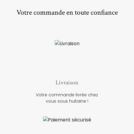
Votre commande en toute confiance
Livraison
Votre commande livrée chez
vous sous huitaine !