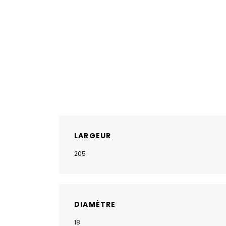
LARGEUR
205
DIAMÈTRE
18