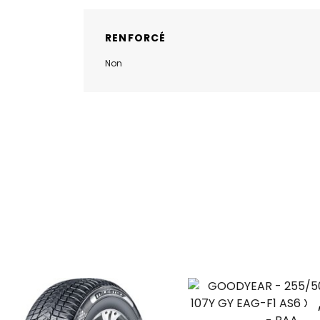
RENFORCÉ
Non