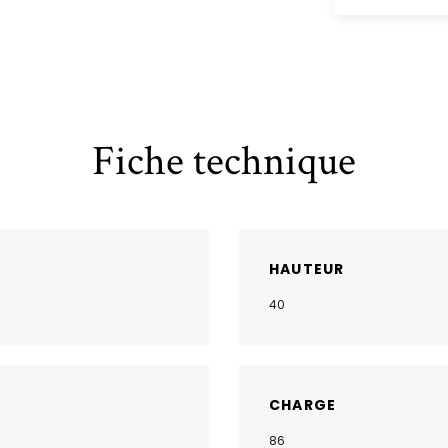
Fiche technique
HAUTEUR
40
CHARGE
86