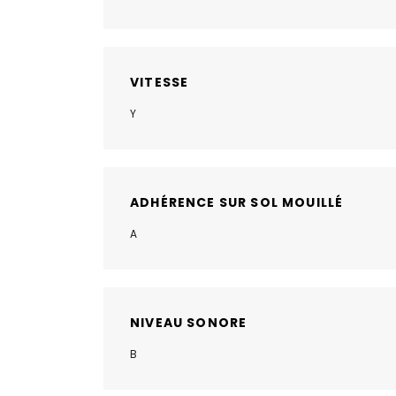
VITESSE
Y
ADHÉRENCE SUR SOL MOUILLÉ
A
NIVEAU SONORE
B