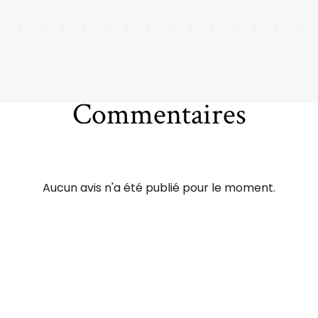
Commentaires
Aucun avis n'a été publié pour le moment.