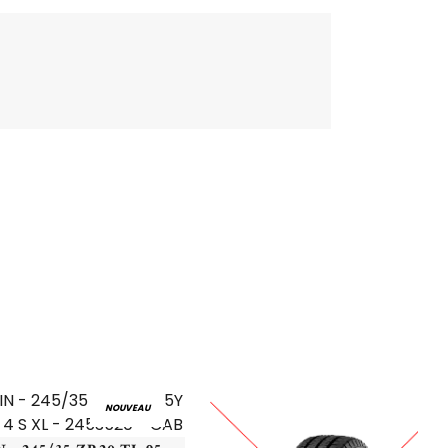
NOUVEAU