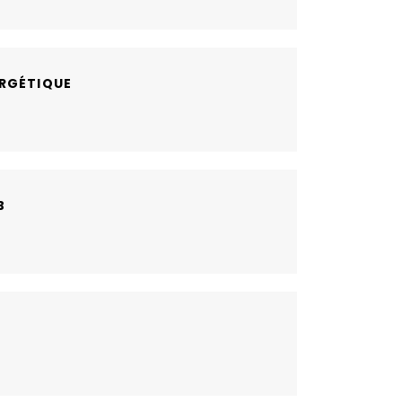
RGÉTIQUE
B