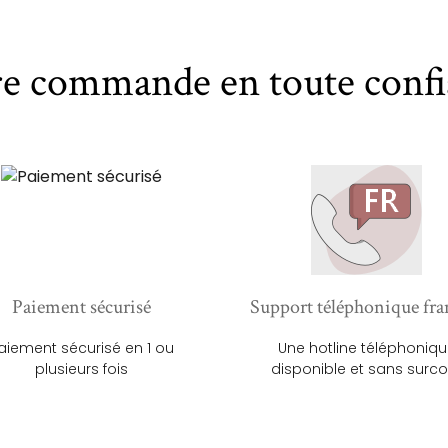
re commande en toute confi
Paiement sécurisé
Support téléphonique fra
aiement sécurisé en 1 ou
Une hotline téléphoniq
plusieurs fois
disponible et sans surco