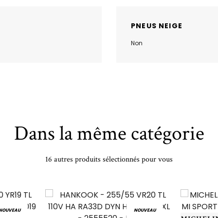
PNEUS NEIGE
Non
Dans la même catégorie
16 autres produits sélectionnés pour vous
NOUVEAU
NOUVEAU