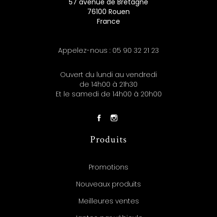
57 avenue de Bretagne
76100 Rouen
France
Appelez-nous :
05 90 32 21 23
Ouvert du lundi au vendredi
de 14h00 à 21h30
Et le samedi de 14h00 à 20h00
Produits
Promotions
Nouveaux produits
Meilleures ventes