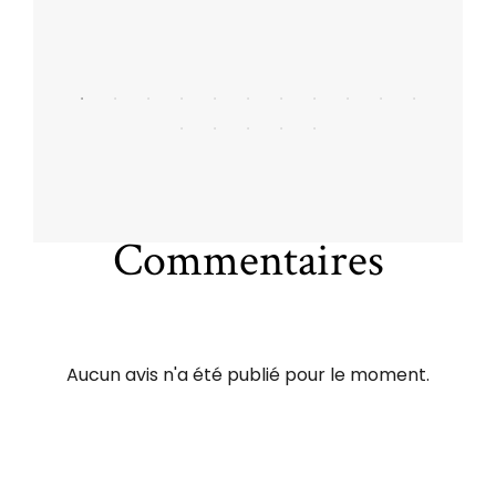
Commentaires
Aucun avis n'a été publié pour le moment.