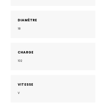
DIAMÈTRE
18
CHARGE
102
VITESSE
V