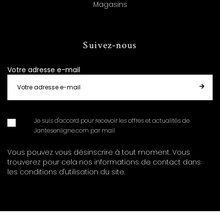
Magasins
Suivez-nous
Votre adresse e-mail
Je suis d'accord pour recevoir les offres et actualités de
Jantesenligne.com par mail
Vous pouvez vous désinscrire à tout moment. Vous
trouverez pour cela nos informations de contact dans
les conditions d'utilisation du site.