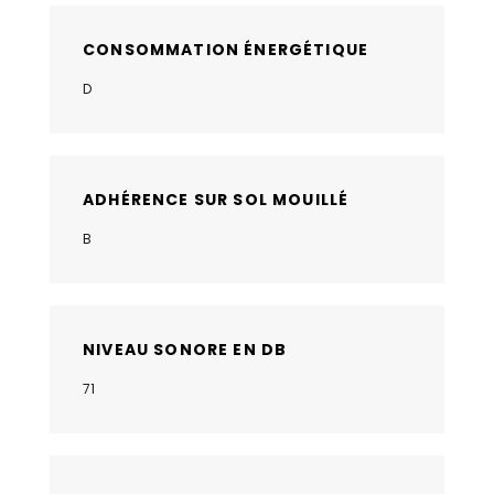
CONSOMMATION ÉNERGÉTIQUE
D
ADHÉRENCE SUR SOL MOUILLÉ
B
NIVEAU SONORE EN DB
71