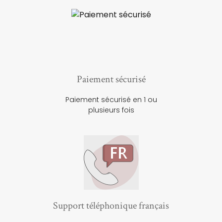
Paiement sécurisé
Paiement sécurisé en 1 ou
plusieurs fois
Support téléphonique français