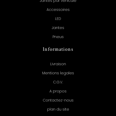
Jantes par véhicule
Accessoires
LED
Jantes
Pneus
Informations
Livraison
Mentions legales
C.G.V.
A propos
Contactez-nous
plan du site