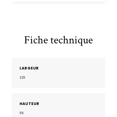
Fiche technique
LARGEUR
225
HAUTEUR
55