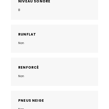
NIVEAU SONORE
B
RUNFLAT
Non
RENFORCÉ
Non
PNEUS NEIGE