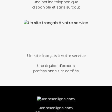
Une hotline téléphonique
disponible et sans surcoût
Un site français à votre service
Une équipe d'experts
professionnels et certifiés
Jantesenligne.com