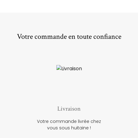
Votre commande en toute confiance
Livraison
Votre commande livrée chez
vous sous huitaine !