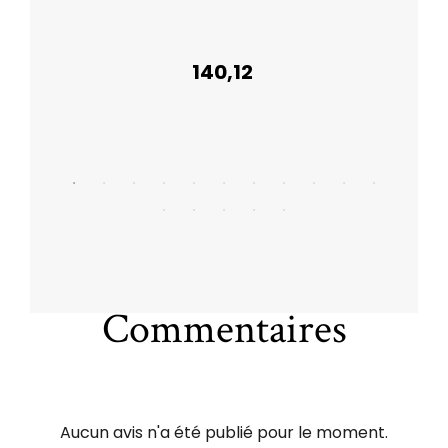
140,12
Commentaires
Aucun avis n'a été publié pour le moment.