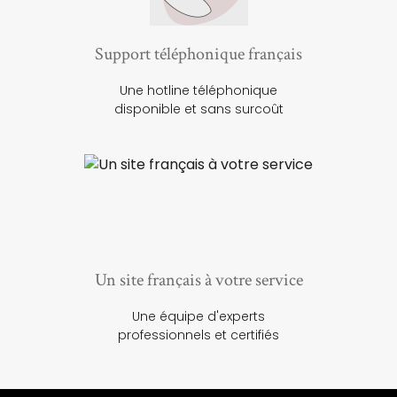
Support téléphonique français
Une hotline téléphonique
disponible et sans surcoût
Un site français à votre service
Une équipe d'experts
professionnels et certifiés