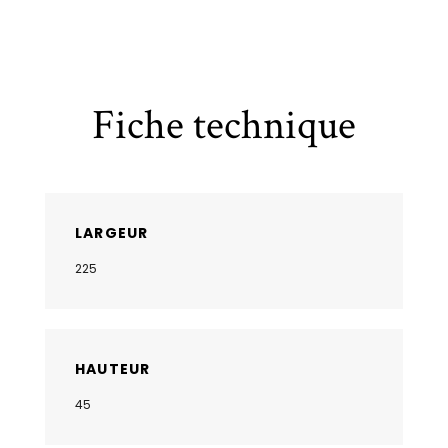
Fiche technique
LARGEUR
225
HAUTEUR
45