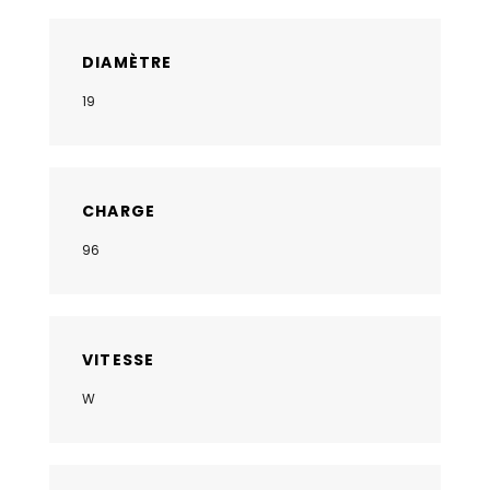
DIAMÈTRE
19
CHARGE
96
VITESSE
W