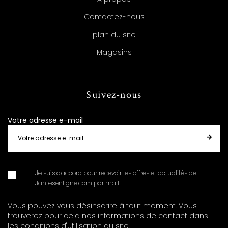
Contactez-nous
plan du site
Magasins
Suivez-nous
Votre adresse e-mail
Je suis d'accord pour recevoir les offres et actualités de
Jantesenligne.com par mail
Vous pouvez vous désinscrire à tout moment. Vous
trouverez pour cela nos informations de contact dans
les conditions d'utilisation du site.