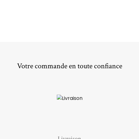
Votre commande en toute confiance
Livraison