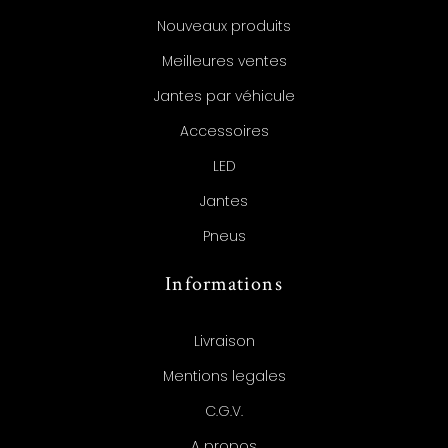
Nouveaux produits
Meilleures ventes
Jantes par véhicule
Accessoires
LED
Jantes
Pneus
Informations
Livraison
Mentions legales
C.G.V.
A propos