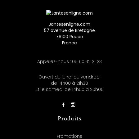
Jantesenligne.com
57 avenue de Bretagne
76100 Rouen
France
Appelez-nous :
05 90 32 21 23
Ouvert du lundi au vendredi
de 14h00 à 21h30
Et le samedi de 14h00 à 20h00
Produits
Promotions