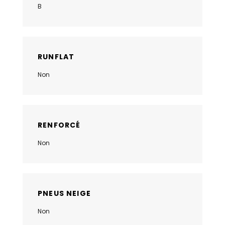
B
RUNFLAT
Non
RENFORCÉ
Non
PNEUS NEIGE
Non