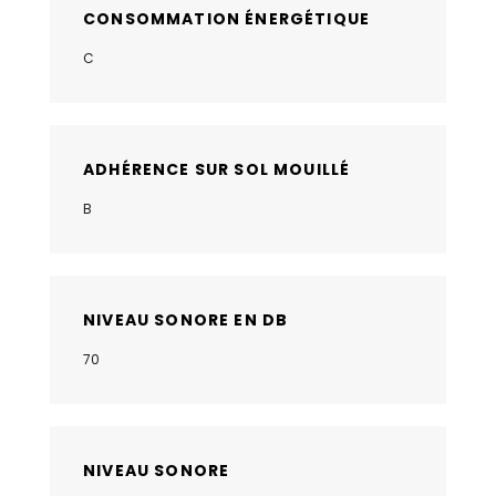
CONSOMMATION ÉNERGÉTIQUE
C
ADHÉRENCE SUR SOL MOUILLÉ
B
NIVEAU SONORE EN DB
70
NIVEAU SONORE