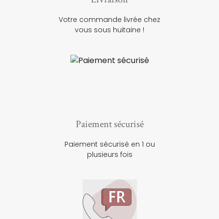
Votre commande livrée chez
vous sous huitaine !
Paiement sécurisé
Paiement sécurisé en 1 ou
plusieurs fois