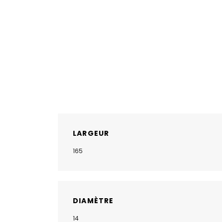
LARGEUR
165
DIAMÈTRE
14