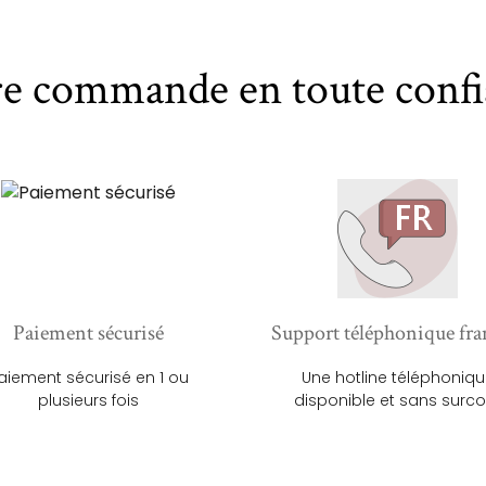
re commande en toute confi
Paiement sécurisé
Support téléphonique fra
aiement sécurisé en 1 ou
Une hotline téléphoniq
plusieurs fois
disponible et sans surco