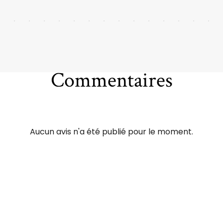
Commentaires
Aucun avis n'a été publié pour le moment.