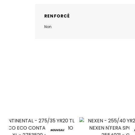
RENFORCÉ
Non
NOUVEAU