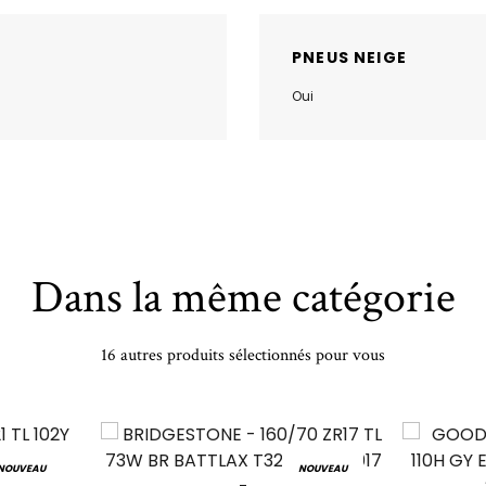
PNEUS NEIGE
Oui
Dans la même catégorie
16 autres produits sélectionnés pour vous
NOUVEAU
NOUVEAU