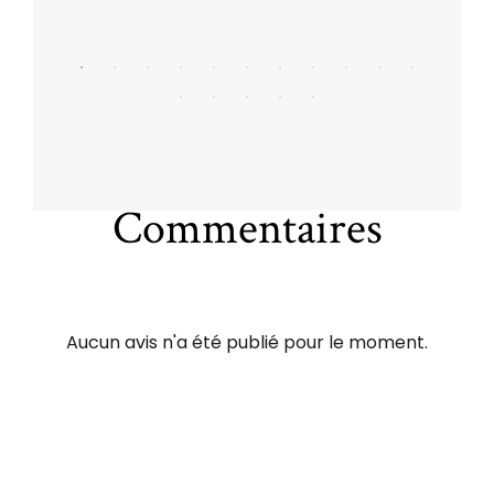
Commentaires
Aucun avis n'a été publié pour le moment.