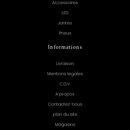
Accessoires
LED
Jantes
Pneus
Informations
Livraison
Mentions legales
C.G.V.
A propos
Contactez-nous
plan du site
Magasins