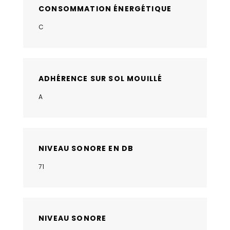
CONSOMMATION ÉNERGÉTIQUE
C
ADHÉRENCE SUR SOL MOUILLÉ
A
NIVEAU SONORE EN DB
71
NIVEAU SONORE