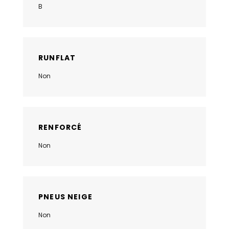
B
RUNFLAT
Non
RENFORCÉ
Non
PNEUS NEIGE
Non