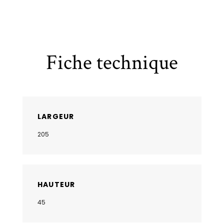
Fiche technique
LARGEUR
205
HAUTEUR
45