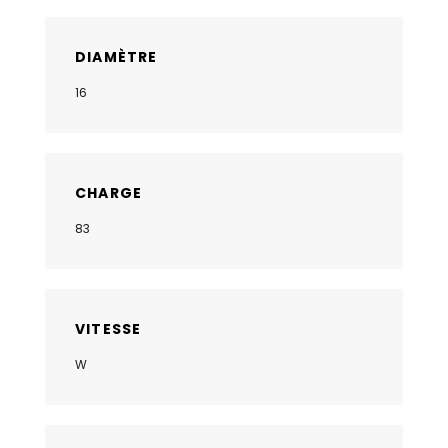
DIAMÈTRE
16
CHARGE
83
VITESSE
W