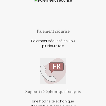
Paiement sécurisé
Paiement sécurisé en 1 ou
plusieurs fois
Support téléphonique français
Une hotline téléphonique