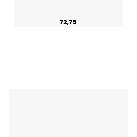
72,75