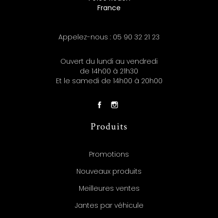
France
Appelez-nous :
05 90 32 21 23
Ouvert du lundi au vendredi
de 14h00 à 21h30
Et le samedi de 14h00 à 20h00
Produits
Promotions
Nouveaux produits
Meilleures ventes
Jantes par véhicule