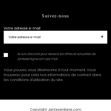
Suivez-nous
Votre adresse e-mail
Je suis d'accord pour recevoir les offres et actualités de
Jantesenligne.com par mail
Vous pouvez vous désinscrire à tout moment. Vous
trouverez pour cela nos informations de contact dans
les conditions d'utilisation du site.
Copyright Jantesenligne.com