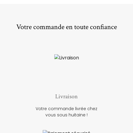
Votre commande en toute confiance
Livraison
Votre commande livrée chez
vous sous huitaine !