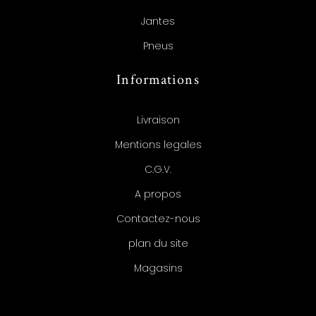
Jantes
Pneus
Informations
Livraison
Mentions legales
C.G.V.
A propos
Contactez-nous
plan du site
Magasins