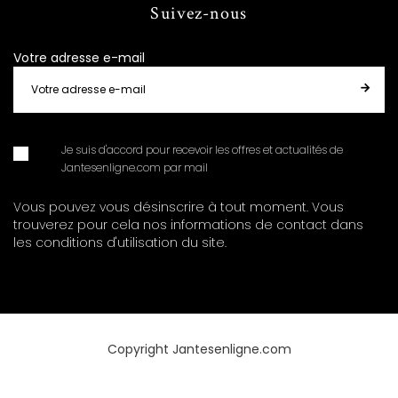
Suivez-nous
Votre adresse e-mail
Je suis d'accord pour recevoir les offres et actualités de
Jantesenligne.com par mail
Vous pouvez vous désinscrire à tout moment. Vous
trouverez pour cela nos informations de contact dans
les conditions d'utilisation du site.
Copyright Jantesenligne.com