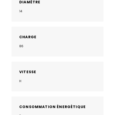
DIAMÈTRE
14
CHARGE
86
VITESSE
H
CONSOMMATION ÉNERGÉTIQUE