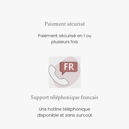
Paiement sécurisé
Paiement sécurisé en 1 ou
plusieurs fois
Support téléphonique français
Une hotline téléphonique
disponible et sans surcoût