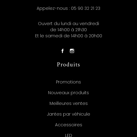
Appelez-nous :
05 90 32 21 23
Ouvert du lundi au vendredi
de 14h00 à 21h30
Et le samedi de 14h00 à 20h00
Produits
Promotions
Nouveaux produits
Meilleures ventes
Jantes par véhicule
Accessoires
LED