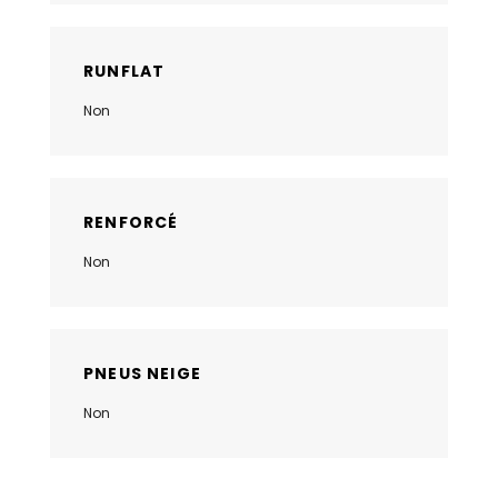
RUNFLAT
Non
RENFORCÉ
Non
PNEUS NEIGE
Non