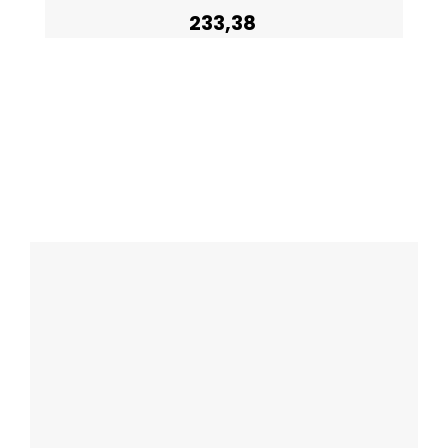
233,38