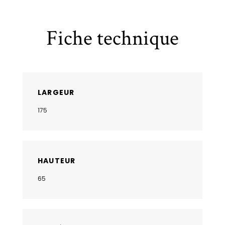
Fiche technique
LARGEUR
175
HAUTEUR
65