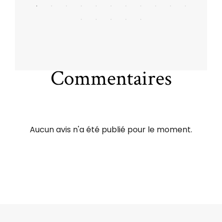
Commentaires
Aucun avis n'a été publié pour le moment.