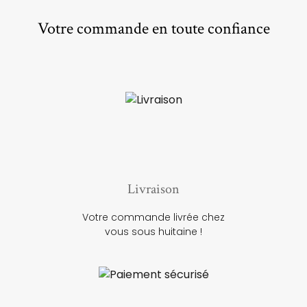
Votre commande en toute confiance
Livraison
Votre commande livrée chez
vous sous huitaine !