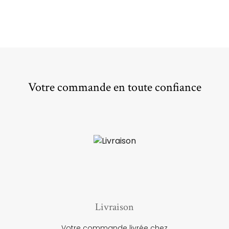
Votre commande en toute confiance
Livraison
Votre commande livrée chez