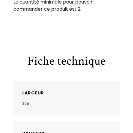
La quantité minimale pour pouvoir
commander ce produit est 2.
Fiche technique
LARGEUR
265