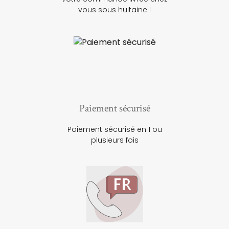
vous sous huitaine !
Paiement sécurisé
Paiement sécurisé en 1 ou
plusieurs fois