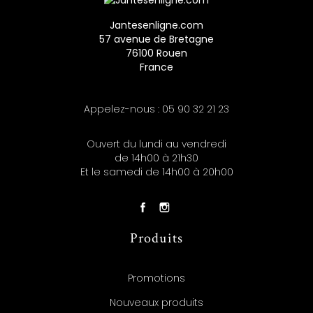
Jantesenligne.com
57 avenue de Bretagne
76100 Rouen
France
Appelez-nous :
05 90 32 21 23
Ouvert du lundi au vendredi
de 14h00 à 21h30
Et le samedi de 14h00 à 20h00
Produits
Promotions
Nouveaux produits