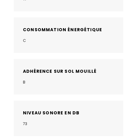
CONSOMMATION ÉNERGÉTIQUE
C
ADHÉRENCE SUR SOL MOUILLÉ
B
NIVEAU SONORE EN DB
73