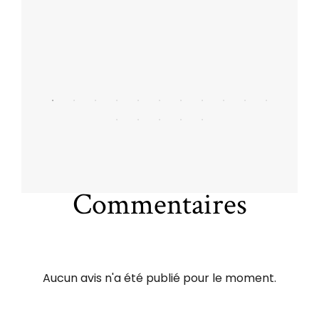
Commentaires
Aucun avis n'a été publié pour le moment.