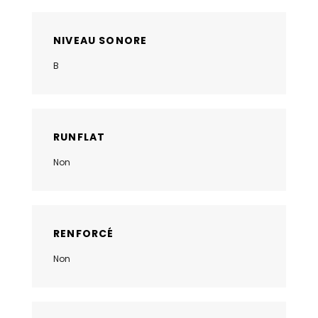
NIVEAU SONORE
B
RUNFLAT
Non
RENFORCÉ
Non