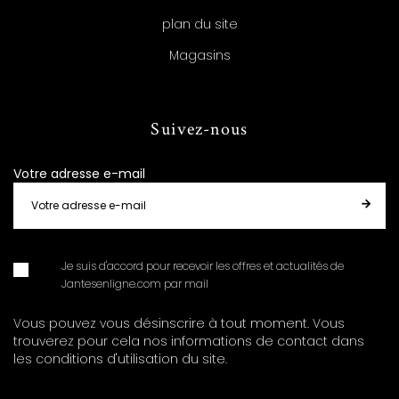
plan du site
Magasins
Suivez-nous
Votre adresse e-mail
Je suis d'accord pour recevoir les offres et actualités de
Jantesenligne.com par mail
Vous pouvez vous désinscrire à tout moment. Vous
trouverez pour cela nos informations de contact dans
les conditions d'utilisation du site.