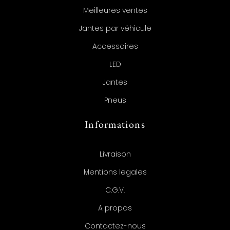
Meilleures ventes
Jantes par véhicule
Accessoires
LED
Jantes
Pneus
Informations
Livraison
Mentions legales
C.G.V.
A propos
Contactez-nous