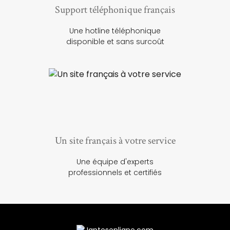
Support téléphonique français
Une hotline téléphonique
disponible et sans surcoût
Un site français à votre service
Une équipe d'experts
professionnels et certifiés