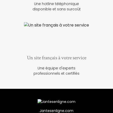
Une hotline téléphonique
disponible et sans surcoût
Un site français à votre service
Une équipe d'experts
professionnels et certifiés
Jantesenligne.com