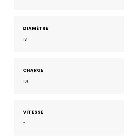
DIAMÈTRE
18
CHARGE
101
VITESSE
Y