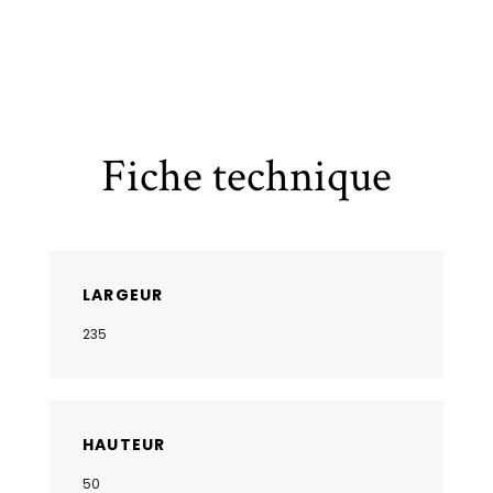
Fiche technique
LARGEUR
235
HAUTEUR
50