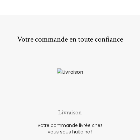
Votre commande en toute confiance
Livraison
Votre commande livrée chez
vous sous huitaine !