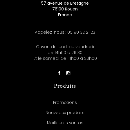
57 avenue de Bretagne
76100 Rouen
France
Appelez-nous :
05 90 32 21 23
Ouvert du lundi au vendredi
de 14h00 à 21h30
Et le samedi de 14h00 à 20h00
Produits
Promotions
Nouveaux produits
Meilleures ventes