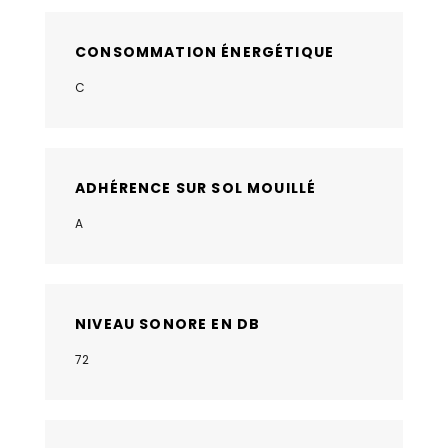
CONSOMMATION ÉNERGÉTIQUE
C
ADHÉRENCE SUR SOL MOUILLÉ
A
NIVEAU SONORE EN DB
72