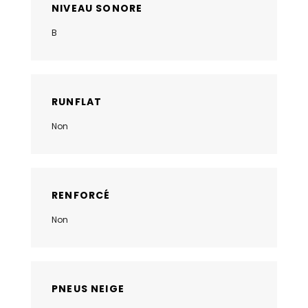
NIVEAU SONORE
B
RUNFLAT
Non
RENFORCÉ
Non
PNEUS NEIGE