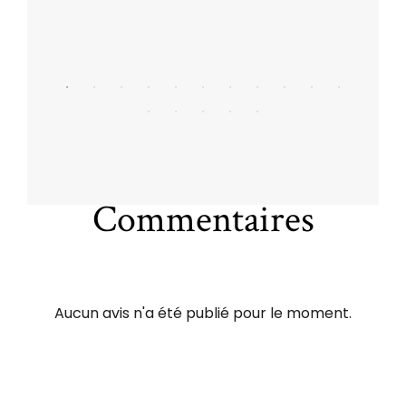
Commentaires
Aucun avis n'a été publié pour le moment.