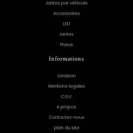
Jantes par véhicule
Accessoires
LED
Jantes
Pneus
Informations
Livraison
Mentions legales
C.G.V.
A propos
Contactez-nous
plan du site