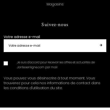
Magasins
Suivez-nous
Votre adresse e-mail
Je suis d'accord pour recevoir les offres et actualités de
Jantesenligne.com par mail
Vous pouvez vous désinscrire à tout moment. Vous
trouverez pour cela nos informations de contact dans
les conditions d'utilisation du site.