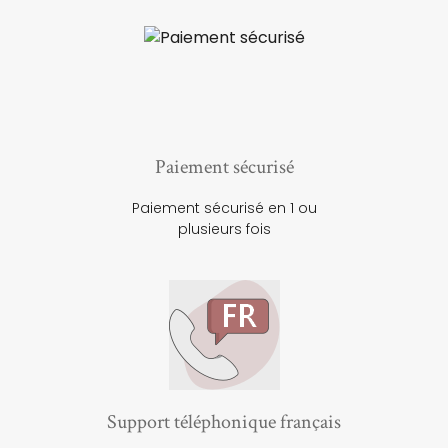
Paiement sécurisé
Paiement sécurisé en 1 ou
plusieurs fois
Support téléphonique français