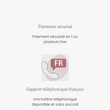
Paiement sécurisé
Paiement sécurisé en 1 ou
plusieurs fois
Support téléphonique français
Une hotline téléphonique
disponible et sans surcoût