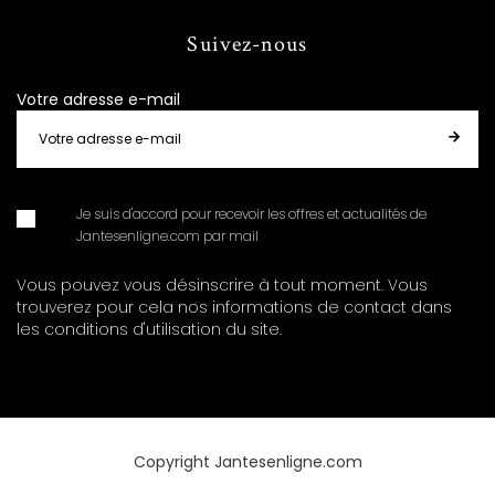
Suivez-nous
Votre adresse e-mail
Je suis d'accord pour recevoir les offres et actualités de
Jantesenligne.com par mail
Vous pouvez vous désinscrire à tout moment. Vous
trouverez pour cela nos informations de contact dans
les conditions d'utilisation du site.
Copyright Jantesenligne.com