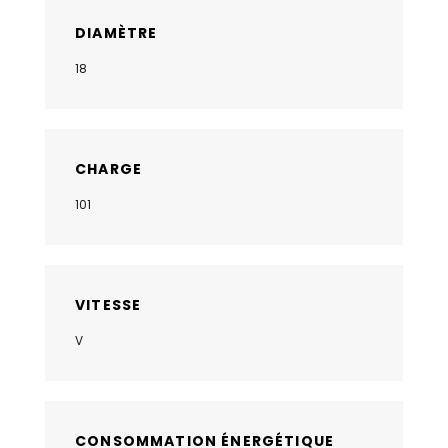
DIAMÈTRE
18
CHARGE
101
VITESSE
V
CONSOMMATION ÉNERGÉTIQUE