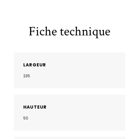
Fiche technique
LARGEUR
235
HAUTEUR
50