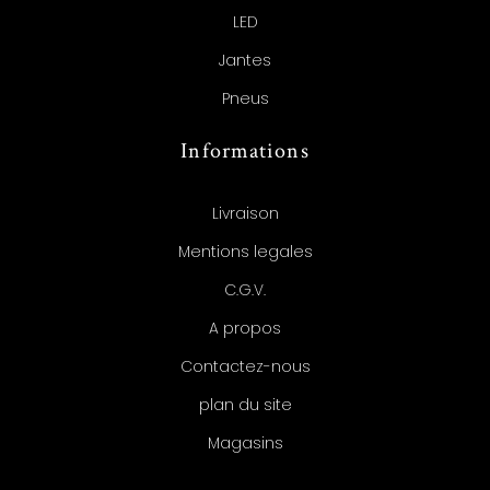
LED
Jantes
Pneus
Informations
Livraison
Mentions legales
C.G.V.
A propos
Contactez-nous
plan du site
Magasins