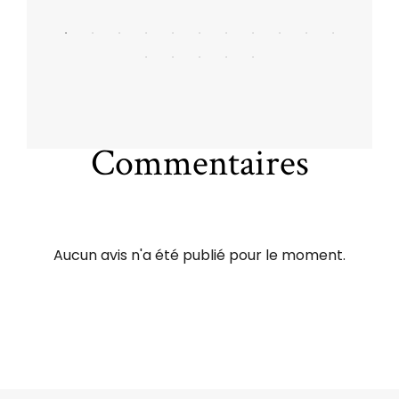
Commentaires
Aucun avis n'a été publié pour le moment.