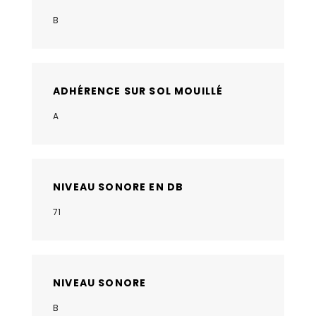
B
ADHÉRENCE SUR SOL MOUILLÉ
A
NIVEAU SONORE EN DB
71
NIVEAU SONORE
B