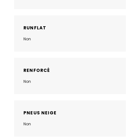
RUNFLAT
Non
RENFORCÉ
Non
PNEUS NEIGE
Non