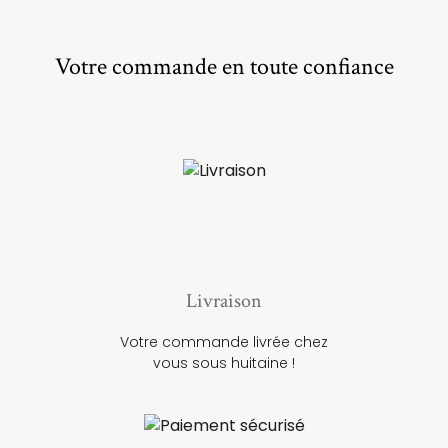
Votre commande en toute confiance
Livraison
Votre commande livrée chez
vous sous huitaine !