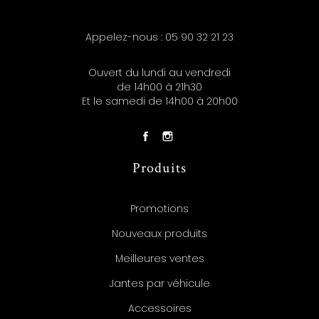
Appelez-nous :
05 90 32 21 23
Ouvert du lundi au vendredi
de 14h00 à 21h30
Et le samedi de 14h00 à 20h00
Produits
Promotions
Nouveaux produits
Meilleures ventes
Jantes par véhicule
Accessoires