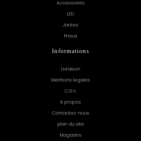
Accessoires
LED
Jantes
Pneus
Informations
Livraison
Mentions legales
C.G.V.
A propos
Contactez-nous
plan du site
Magasins