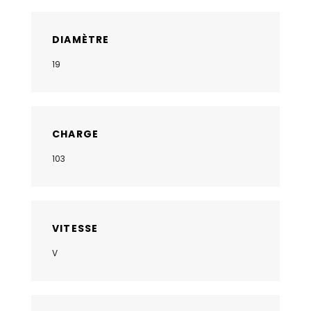
DIAMÈTRE
19
CHARGE
103
VITESSE
V