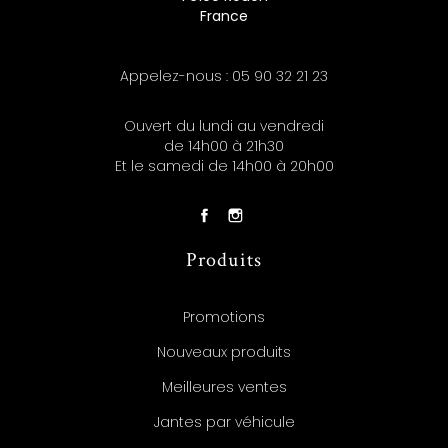
France
Appelez-nous :
05 90 32 21 23
Ouvert du lundi au vendredi
de 14h00 à 21h30
Et le samedi de 14h00 à 20h00
Produits
Promotions
Nouveaux produits
Meilleures ventes
Jantes par véhicule