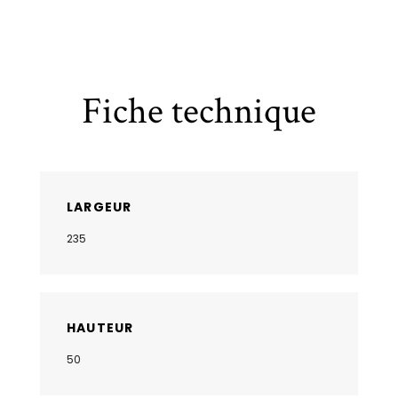
Fiche technique
LARGEUR
235
HAUTEUR
50