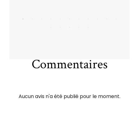
Commentaires
Aucun avis n'a été publié pour le moment.