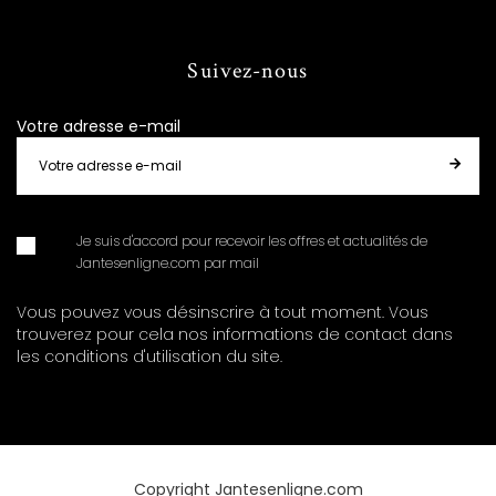
Suivez-nous
Votre adresse e-mail
Je suis d'accord pour recevoir les offres et actualités de
Jantesenligne.com par mail
Vous pouvez vous désinscrire à tout moment. Vous
trouverez pour cela nos informations de contact dans
les conditions d'utilisation du site.
Copyright Jantesenligne.com