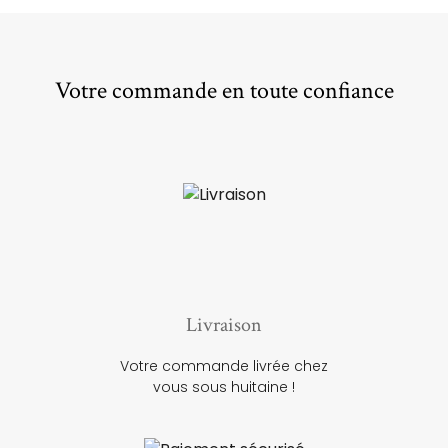
Votre commande en toute confiance
Livraison
Votre commande livrée chez
vous sous huitaine !