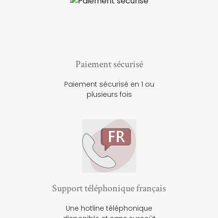
Paiement sécurisé
Paiement sécurisé en 1 ou
plusieurs fois
Support téléphonique français
Une hotline téléphonique