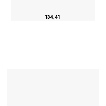
134,41