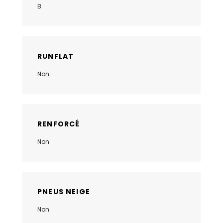
B
RUNFLAT
Non
RENFORCÉ
Non
PNEUS NEIGE
Non