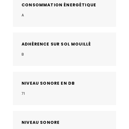
CONSOMMATION ÉNERGÉTIQUE
A
ADHÉRENCE SUR SOL MOUILLÉ
B
NIVEAU SONORE EN DB
71
NIVEAU SONORE