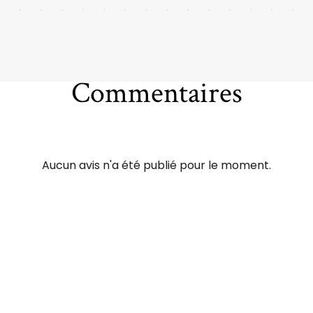
Commentaires
Aucun avis n'a été publié pour le moment.