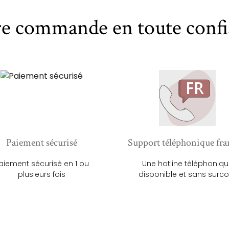
re commande en toute confi
Paiement sécurisé
Support téléphonique fra
aiement sécurisé en 1 ou
Une hotline téléphoniq
plusieurs fois
disponible et sans surco