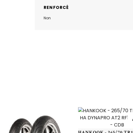
RENFORCÉ
Non