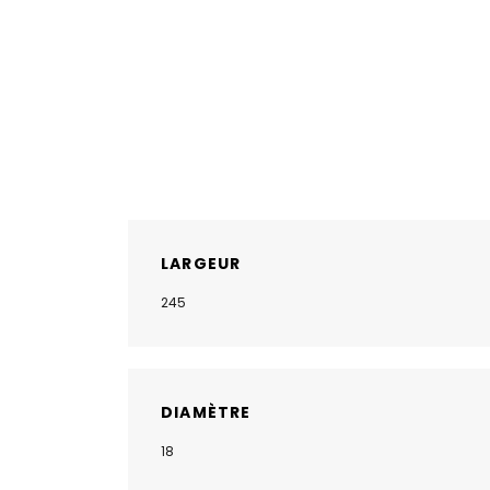
LARGEUR
245
DIAMÈTRE
18