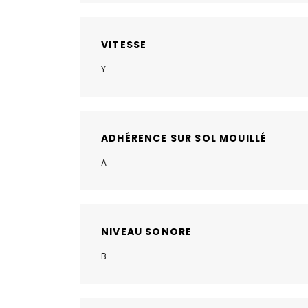
VITESSE
Y
ADHÉRENCE SUR SOL MOUILLÉ
A
NIVEAU SONORE
B