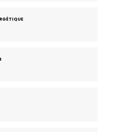
RGÉTIQUE
B