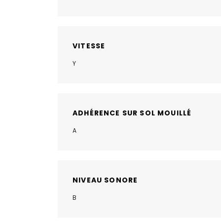
VITESSE
Y
ADHÉRENCE SUR SOL MOUILLÉ
A
NIVEAU SONORE
B