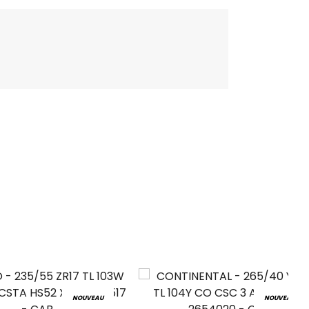
NOUVEAU
NOUVEAU