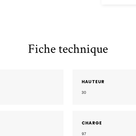
Fiche technique
HAUTEUR
30
CHARGE
97