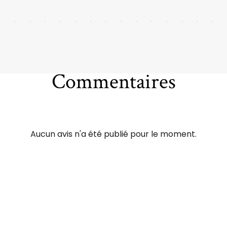
Commentaires
Aucun avis n'a été publié pour le moment.