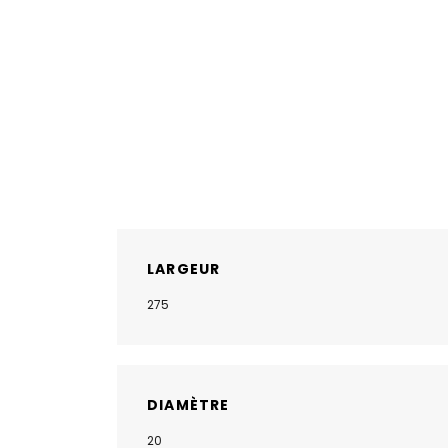
LARGEUR
275
DIAMÈTRE
20