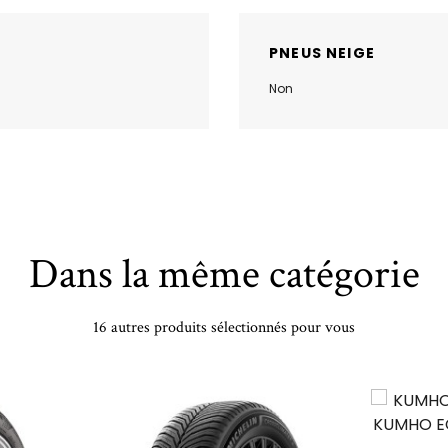
PNEUS NEIGE
Non
Dans la même catégorie
16 autres produits sélectionnés pour vous