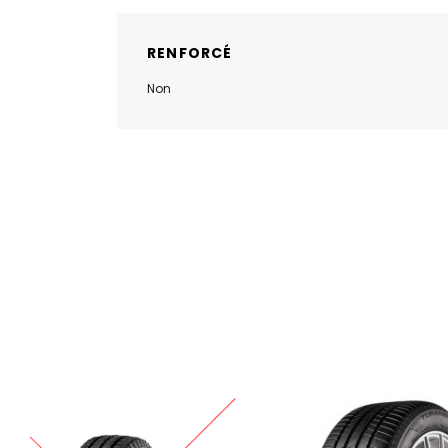
RENFORCÉ
Non