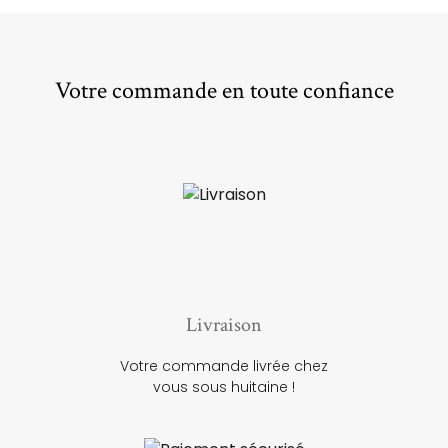
Votre commande en toute confiance
Livraison
Votre commande livrée chez
vous sous huitaine !