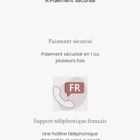
Paiement sécurisé
Paiement sécurisé en 1 ou
plusieurs fois
Support téléphonique français
Une hotline téléphonique