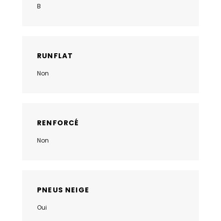
B
RUNFLAT
Non
RENFORCÉ
Non
PNEUS NEIGE
Oui