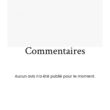
Commentaires
Aucun avis n'a été publié pour le moment.