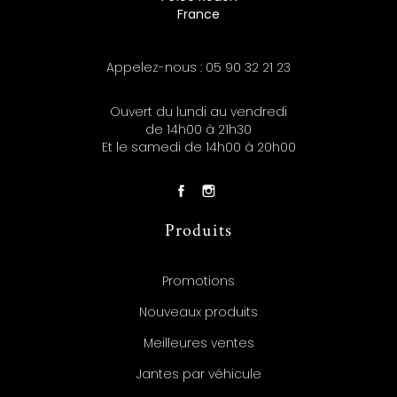
France
Appelez-nous :
05 90 32 21 23
Ouvert du lundi au vendredi
de 14h00 à 21h30
Et le samedi de 14h00 à 20h00
Produits
Promotions
Nouveaux produits
Meilleures ventes
Jantes par véhicule