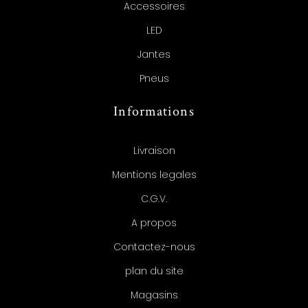
Accessoires
LED
Jantes
Pneus
Informations
Livraison
Mentions legales
C.G.V.
A propos
Contactez-nous
plan du site
Magasins