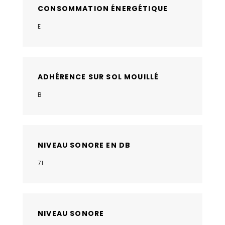
CONSOMMATION ÉNERGÉTIQUE
E
ADHÉRENCE SUR SOL MOUILLÉ
B
NIVEAU SONORE EN DB
71
NIVEAU SONORE