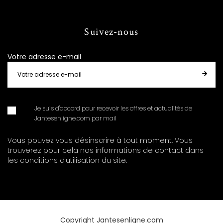
Suivez-nous
Votre adresse e-mail
Je suis d'accord pour recevoir les offres et actualités de
Jantesenligne.com par mail
Vous pouvez vous désinscrire à tout moment. Vous
trouverez pour cela nos informations de contact dans
les conditions d'utilisation du site.
Copyright Jantesenligne.com