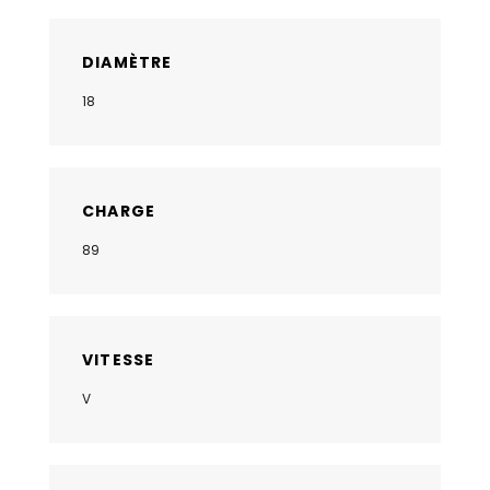
DIAMÈTRE
18
CHARGE
89
VITESSE
V