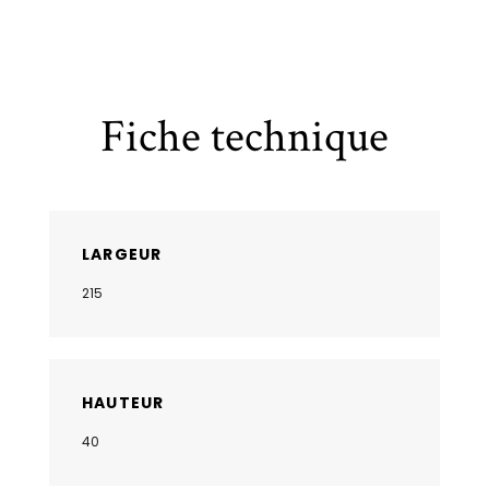
Fiche technique
LARGEUR
215
HAUTEUR
40