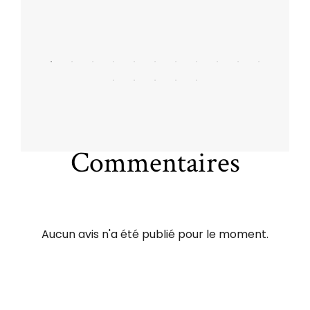
Commentaires
Aucun avis n'a été publié pour le moment.