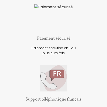
Paiement sécurisé
Paiement sécurisé en 1 ou
plusieurs fois
Support téléphonique français