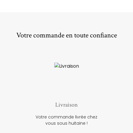
Votre commande en toute confiance
Livraison
Votre commande livrée chez
vous sous huitaine !