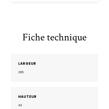
Fiche technique
LARGEUR
285
HAUTEUR
40