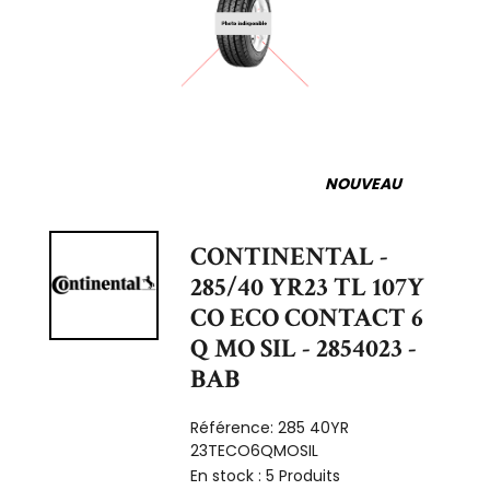
NOUVEAU
CONTINENTAL -
285/40 YR23 TL 107Y
CO ECO CONTACT 6
Q MO SIL - 2854023 -
BAB
Référence:
285 40YR
23TECO6QMOSIL
En stock :
5 Produits