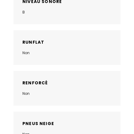
NIVEAU SONORE
B
RUNFLAT
Non
RENFORCÉ
Non
PNEUS NEIGE