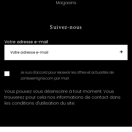
Magasins
Suivez-nous
Votre adresse e-mail
Je suis d'accord pour recevoir les offres et actualités de
Jantesenligne.com par mail
Vous pouvez vous désinscrire à tout moment. Vous
trouverez pour cela nos informations de contact dans
les conditions d'utilisation du site.