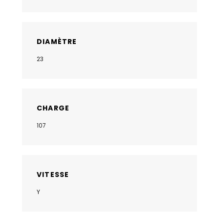
DIAMÈTRE
23
CHARGE
107
VITESSE
Y