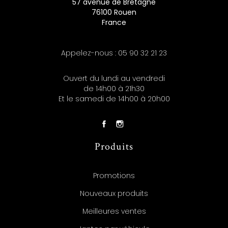
57 avenue de Bretagne
76100 Rouen
France
Appelez-nous :
05 90 32 21 23
Ouvert du lundi au vendredi
de 14h00 à 21h30
Et le samedi de 14h00 à 20h00
Produits
Promotions
Nouveaux produits
Meilleures ventes