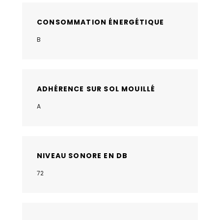
CONSOMMATION ÉNERGÉTIQUE
B
ADHÉRENCE SUR SOL MOUILLÉ
A
NIVEAU SONORE EN DB
72