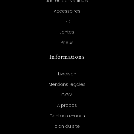
Jantes par véhicule
Accessoires
LED
Jantes
Pneus
Informations
Livraison
Mentions legales
C.G.V.
A propos
Contactez-nous
plan du site