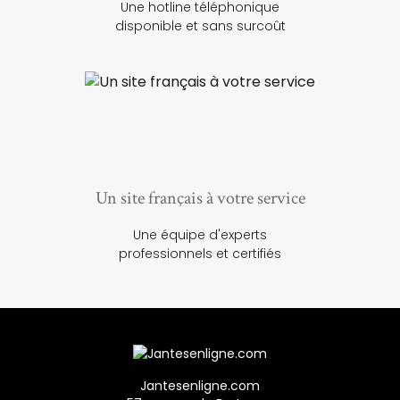
Une hotline téléphonique
disponible et sans surcoût
Un site français à votre service
Une équipe d'experts
professionnels et certifiés
Jantesenligne.com