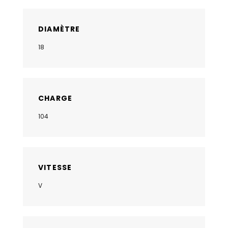
DIAMÈTRE
18
CHARGE
104
VITESSE
V