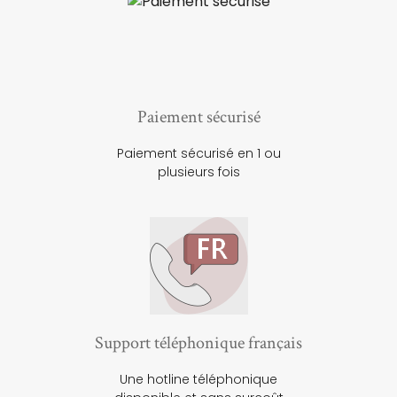
Paiement sécurisé
Paiement sécurisé en 1 ou
plusieurs fois
Support téléphonique français
Une hotline téléphonique