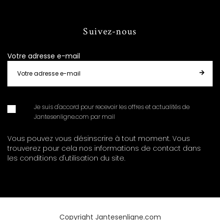
Suivez-nous
Votre adresse e-mail
Je suis d'accord pour recevoir les offres et actualités de
Jantesenligne.com par mail
Vous pouvez vous désinscrire à tout moment. Vous
trouverez pour cela nos informations de contact dans
les conditions d'utilisation du site.
Copyright Jantesenligne.com