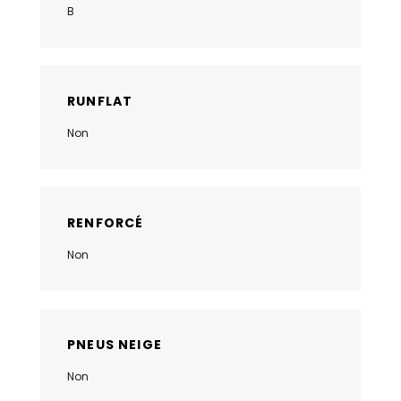
B
RUNFLAT
Non
RENFORCÉ
Non
PNEUS NEIGE
Non