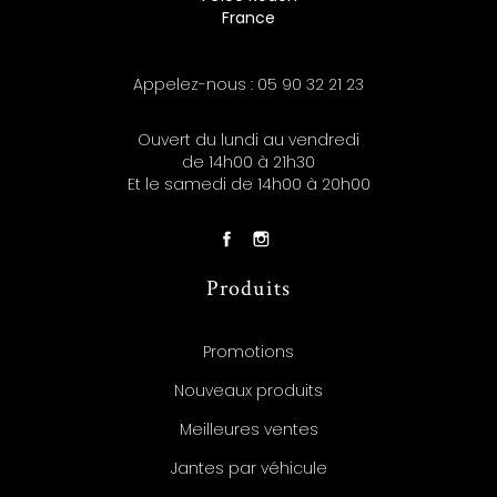
France
Appelez-nous :
05 90 32 21 23
Ouvert du lundi au vendredi
de 14h00 à 21h30
Et le samedi de 14h00 à 20h00
Produits
Promotions
Nouveaux produits
Meilleures ventes
Jantes par véhicule