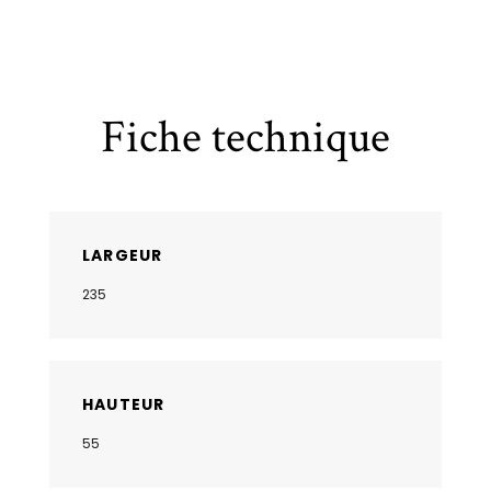
Fiche technique
LARGEUR
235
HAUTEUR
55