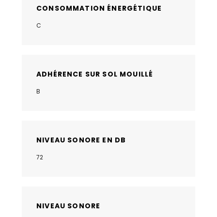
CONSOMMATION ÉNERGÉTIQUE
C
ADHÉRENCE SUR SOL MOUILLÉ
B
NIVEAU SONORE EN DB
72
NIVEAU SONORE