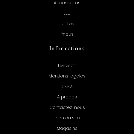
Accessoires
LED
Jantes
Pneus
Informations
Livraison
Mentions legales
C.G.V.
A propos
Contactez-nous
plan du site
Magasins