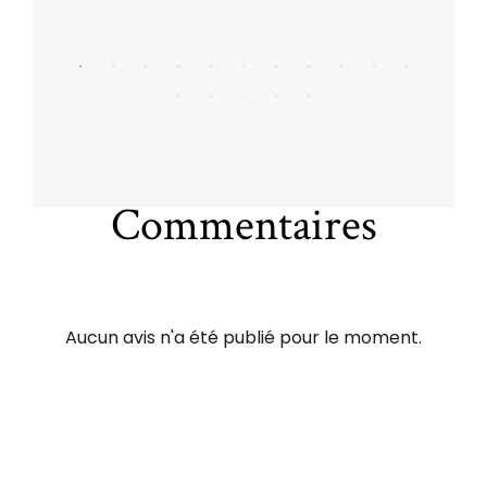
Commentaires
Aucun avis n'a été publié pour le moment.