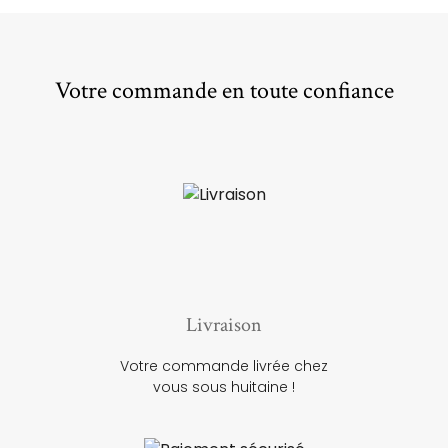
Votre commande en toute confiance
Livraison
Votre commande livrée chez
vous sous huitaine !